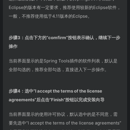
Eclipse的版本有一定要求，推荐使用较新的Eclipse软件，
一般，不推荐使用低于4.11版本的Eclipse。
步骤3：点击下方的“comfirm”按钮表示确认，继续下一步
操作
当前界面显示的是Spring Tools插件的软件列表，默认是
全部勾选的，推荐全部勾选，直接进入下一步操作。
步骤4：选中“I accept the terms of the license
agreements”后点击“Finish”按钮以完成安装向导
当前界面显示的使用许可协议，默认选中的是不同意，需
要先选中“I accept the terms of the license agreements”