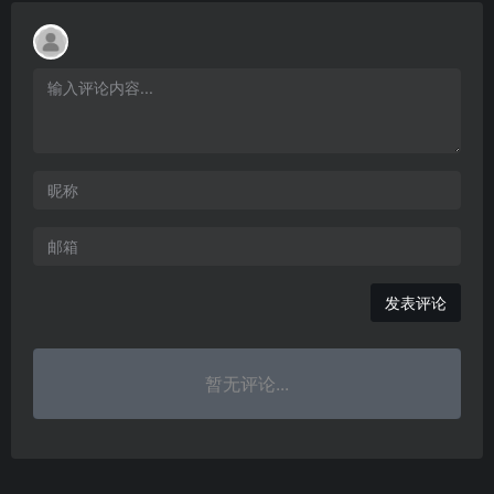
发表评论
暂无评论...