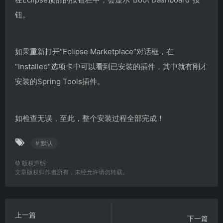
钮。
如果重新打开“Eclipse Marketplace”对话框，在
“Installed”选项卡中可以看到已安装的插件，其中就有刚才
安装的Spring Tools插件。
如检查无误，至此，整个安装过程全部完成！
# 默认
©
版权声明
文章版权归作者所有，未经允许请勿转载。
上一篇
下一篇