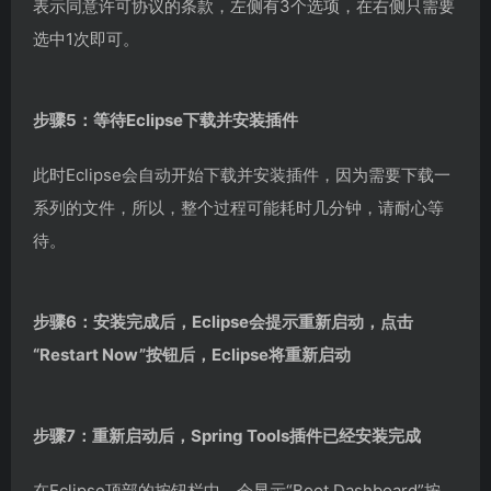
表示同意许可协议的条款，左侧有3个选项，在右侧只需要
选中1次即可。
步骤5：等待Eclipse下载并安装插件
此时Eclipse会自动开始下载并安装插件，因为需要下载一
系列的文件，所以，整个过程可能耗时几分钟，请耐心等
待。
步骤6：安装完成后，Eclipse会提示重新启动，点击
“Restart Now”按钮后，Eclipse将重新启动
步骤7：重新启动后，Spring Tools插件已经安装完成
在Eclipse顶部的按钮栏中，会显示“Boot Dashboard”按