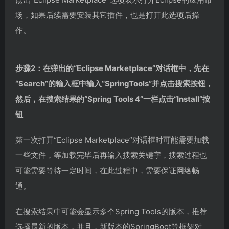
场，如果后续需要安装其它插件，也是打开此选项后操
作。
步骤2：在弹出的“Eclipse Marketplace”对话框中，先在
“Search”的输入框中输入“SpringTools”并点击搜索按钮，
然后，在搜索结果的“Spring Tools 4”一栏点击“Install”按
钮
第一次打开“Eclipse Marketplace”对话框时可能需要加载
一些文件，等加载完毕后再输入搜索关键字，搜索过程也
可能需要等待一定时间，在此过程中，需要保证网络畅
通。
在搜索结果中可能会显示多个Spring Tools的版本，推荐
选择最新的版本，并且，新版本的SpringBoot等框架对