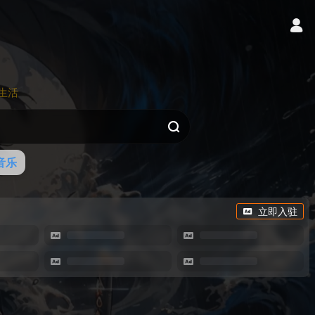
生活
音乐
立即入驻