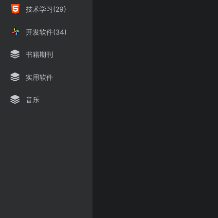
技术学习(29)
开发软件(34)
书籍期刊
实用软件
音乐