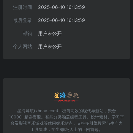
注册时间
2025-06-10 16:13:59
最后登录
2025-06-10 16:13:59
邮箱
用户未公开
个人网站
用户未公开
星海导航(xhnav.com) | 极简高效的现代导航站，聚合
10000+精选资源。智能分类涵盖编程工具、设计素材、学习平
台及影视音乐游戏等休闲娱乐站点，支持多引擎搜索与生产力
工具集成，学生/职场人士的上网首选。