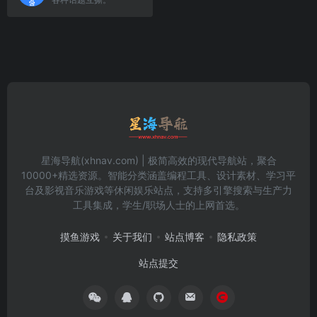
星海导航(xhnav.com) | 极简高效的现代导航站，聚合
10000+精选资源。智能分类涵盖编程工具、设计素材、学习平
台及影视音乐游戏等休闲娱乐站点，支持多引擎搜索与生产力
工具集成，学生/职场人士的上网首选。
摸鱼游戏
关于我们
站点博客
隐私政策
站点提交