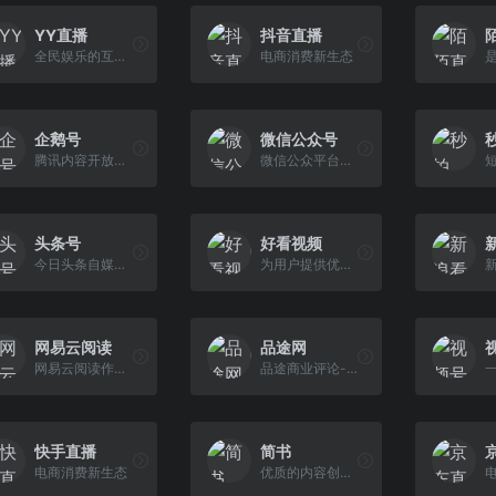
YY直播
抖音直播
全民娱乐的互动直播平台
电商消费新生态
企鹅号
微信公众号
腾讯内容开放平台
微信公众平台，给个人、企业和组织提供业务服务与用户管理能力的全新服务平台
头条号
好看视频
今日头条自媒体平台
为用户提供优质的视频内容与观看体验
网易云阅读
品途网
网易云阅读作者中心
品途商业评论-媒体激发产业创新
快手直播
简书
电商消费新生态
优质的内容创作社区。