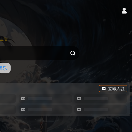
生活
音乐
立即入驻