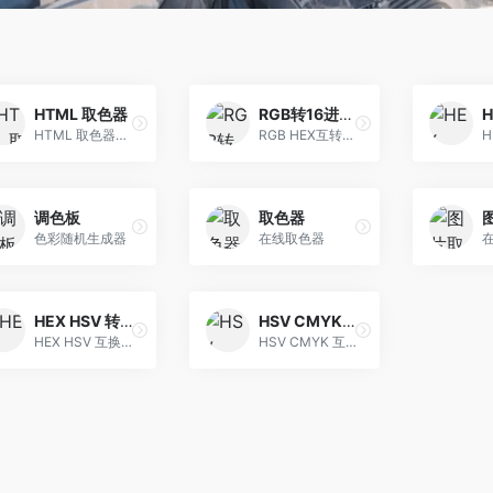
HTML 取色器
RGB转16进制工具
HTML 取色器，获取颜色值
RGB HEX互转工具
调色板
取色器
色彩随机生成器
在线取色器
HEX HSV 转换工具
HSV CMYK 转换工具
HEX HSV 互换工具
HSV CMYK 互换工具