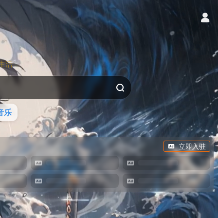
生活
音乐
立即入驻