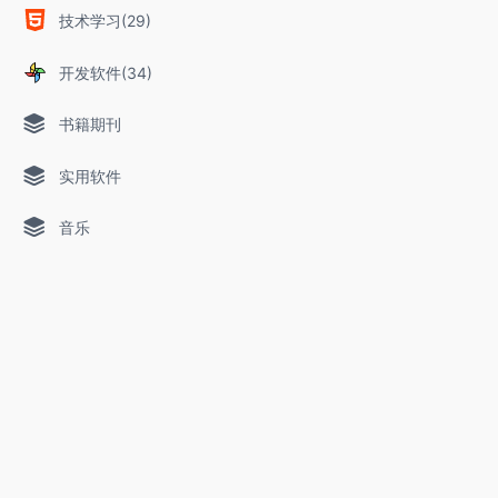
技术学习(29)
开发软件(34)
书籍期刊
实用软件
音乐