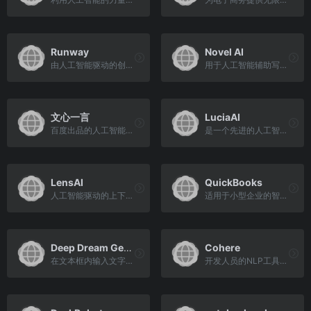
Runway
Novel AI
由人工智能驱动的创意工具
用于人工智能辅助写作、讲故...
文心一言
LuciaAI
百度出品的人工智能语言模型
是一个先进的人工智能写作助手
LensAI
QuickBooks
人工智能驱动的上下文计算机...
适用于小型企业的智能、简单...
Deep Dream Generator
Cohere
在文本框内输入文字内容，选...
开发人员的NLP工具包和语言模型