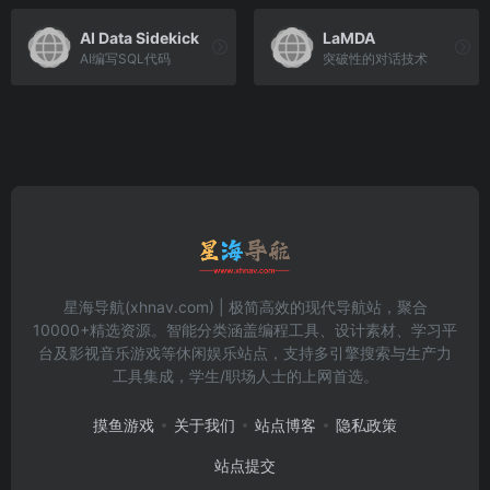
AI Data Sidekick
LaMDA
AI编写SQL代码
突破性的对话技术
星海导航(xhnav.com) | 极简高效的现代导航站，聚合
10000+精选资源。智能分类涵盖编程工具、设计素材、学习平
台及影视音乐游戏等休闲娱乐站点，支持多引擎搜索与生产力
工具集成，学生/职场人士的上网首选。
摸鱼游戏
关于我们
站点博客
隐私政策
站点提交