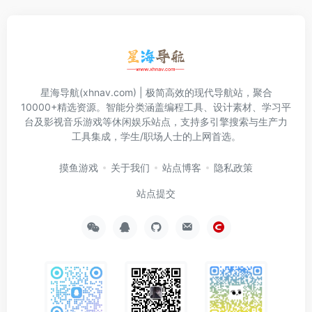
星海导航(xhnav.com) | 极简高效的现代导航站，聚合
10000+精选资源。智能分类涵盖编程工具、设计素材、学习平
台及影视音乐游戏等休闲娱乐站点，支持多引擎搜索与生产力
工具集成，学生/职场人士的上网首选。
摸鱼游戏
关于我们
站点博客
隐私政策
站点提交