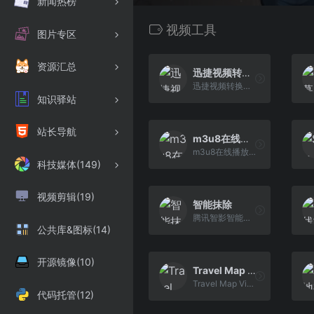
新闻热榜
视频工具
图片专区
资源汇总
迅捷视频转换器
迅捷视频转换器在线版集合了视频转换、视频编辑、音频转换、图片转换等多种实用在线应用工具,功能丰富,在线使用.
知识驿站
站长导航
m3u8在线播放器
m3u8在线播放器是一款在线hls播放器
科技媒体(149)
视频剪辑(19)
智能抹除
腾讯智影智能抹除是一款简单易用的在线工具，可以智能识别水印和字幕，一键自动去除视频水印，去除视频字幕，支持各类视频及图片水印去除，去除水印后确保图片及视频的高质量画质，轻松快速去除水印和字幕
公共库&图标(14)
开源镜像(10)
Travel Map Video
Travel Map Video 是一款能够将旅行轨迹制作成视频的桌面应用程序。
代码托管(12)