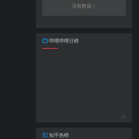
没有数据！
哔哩哔哩日榜
知乎热榜