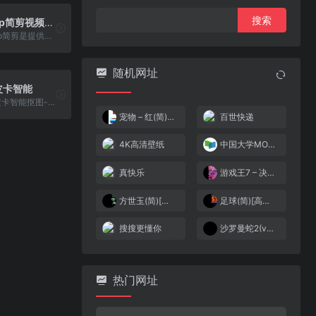
搜
sp简剪视频压缩工具
索：
sp简剪是提供视频在线无损压缩，支持avi压缩，flv压缩，m4v压缩，mkv压缩，mov压缩，mp4压缩，wmv压缩，3gp压缩等多种格式压缩且支持为视频添加伴奏，修改背景音乐，裁剪尺寸，无需下载，无水印，无广告，在线体验，压缩后视频仍保持清晰。
随机网址
皮卡智能
皮卡智能抠图-视频抠图，视频剪辑-ps抠图-在线图片编辑软件-最美证件照-照片动漫-皮卡智能一键抠图
宠物 – 红(简)[外星科技](CN)[RPG](8Mb)
百世快递
4K高清壁纸
中国大学MOOC
真快乐
游戏王7 – 决斗都市[Advance汉化组](v1.2)(简)(JP)(128Mb)
方世玉(简)[南晶科技](CN)[RPG](4Mb)
足球(简)[高伟](JUE)[SPG](0.31Mb)
搜搜更懂你
沙罗曼蛇2(v3)(简)[未知](JP)[STG](2Mb)
热门网址