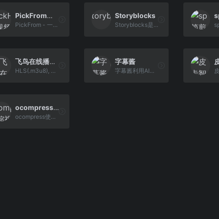
PickFrom视频剪辑
Storyblocks
PickFrom - 一站式视频剪辑平台, 提供功能一应俱全、简单好用的在线视频剪辑工具, 让您轻松玩转视频
Storyblocks是一个以视频素材为主的创意素材网站，提供大量符合商业标准的视频素材、音乐和图片。网站的素材库覆盖了各种主题和行业，如纪录片、广告、企业等。Storyblocks使用的是订阅制度，用户只需要按月付费就能拥有无限下载权，可以随时下载所需素材。
飞鸟在线播放器
字幕酱
HLS(.m3u8), DASH(.mpd)视频 ...
字幕酱利用AI深度学习技术，提供自动在线字幕生成,字幕制作,语音转字幕,语音自动生成字幕,字幕翻译功能,字幕格式转换
ocompress压缩视频
ocompress使用快速且免费的在线压缩器优化任何视频。减少视频文件的大小从未如此简单方便。我们对文件数量没有限制。