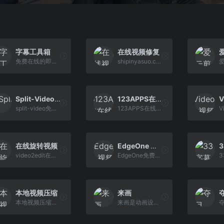
字幕工具箱
在线视频修复
免费在线的即开即用的字幕工具，包含剪映字幕导出、字幕转文本、双语字幕、字幕连接、简繁互转等功能
shipinyasuo.com是一款在线的视频修复软件，只需上传您的视频，我们的网站自动将您有问题的视频修复成可以播放的视频。
Split-Video视频分割
123APPS在线裁剪视频
split-video免费在线的视频分...
123APPS在线裁剪视频，使用我...
在线旋转视频
EdgeOne 视频播放器
video2edit在线旋转视频工具.在这里，您可以向左或向右旋转视频，翻转视频文件以及水平或垂直镜像视频剪辑。
EdgeOne免费视频播放器，支持...
本地视频压缩
来画
本地视频压缩，快，安全，便捷
来画是动画设计和数字人创作...