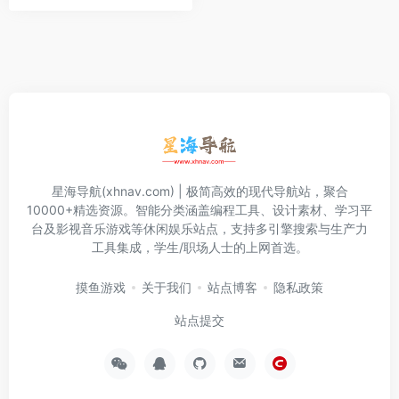
星海导航(xhnav.com) | 极简高效的现代导航站，聚合
10000+精选资源。智能分类涵盖编程工具、设计素材、学习平
台及影视音乐游戏等休闲娱乐站点，支持多引擎搜索与生产力
工具集成，学生/职场人士的上网首选。
摸鱼游戏
关于我们
站点博客
隐私政策
站点提交