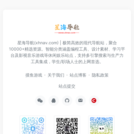
星海导航(xhnav.com) | 极简高效的现代导航站，聚合
10000+精选资源。智能分类涵盖编程工具、设计素材、学习平
台及影视音乐游戏等休闲娱乐站点，支持多引擎搜索与生产力
工具集成，学生/职场人士的上网首选。
摸鱼游戏
关于我们
站点博客
隐私政策
站点提交