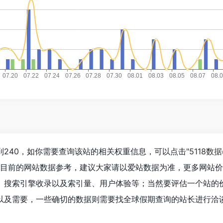
240，如你需要查询该站的相关权重信息，可以点击"
5118数据
以目前的网站数据参考，建议大家请以爱站数据为准，更多网站
、搜索引擎收录以及索引量、用户体验等；当然要评估一个站的
以及需要，一些确切的数据则需要找全球假期查询的站长进行洽