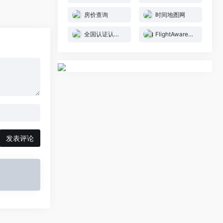
房价查询
时间地图网
全国认证认可信息公共服务平台
FlightAware全球实时航班查询
发表评论