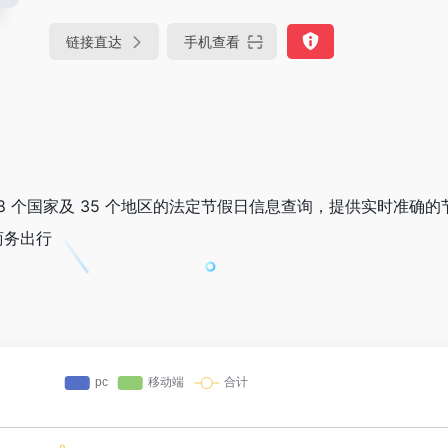
链接直达
手机查看
98 个国家及 35 个地区的法定节假日信息查询，提供实时准确
商务出行