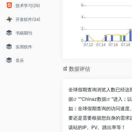
技术学习(29)
开发软件(34)
书籍期刊
实用软件
音乐
数据评估
全球假期查询浏览人数已经达到
据
""
Chinaz数据
"进入；
如：全球假期查询的访问速度
要还是需要根据您自身的需求
该站的IP、PV、跳出率等！