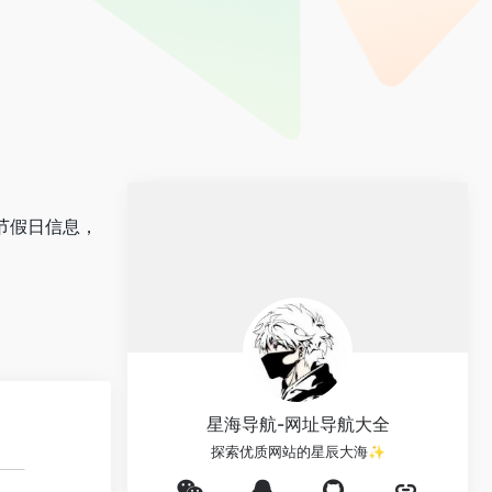
的节假日信息，
星海导航-网址导航大全
探索优质网站的星辰大海✨