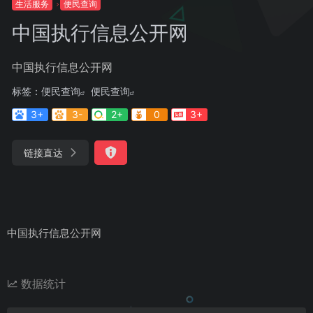
生活服务
便民查询
中国执行信息公开网
中国执行信息公开网
标签：
便民查询
便民查询
3+
3-
2+
0
3+
链接直达
中国执行信息公开网
数据统计