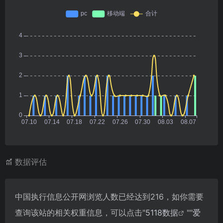
数据评估
中国执行信息公开网浏览人数已经达到216，如你需要
查询该站的相关权重信息，可以点击"
5118数据
""
爱