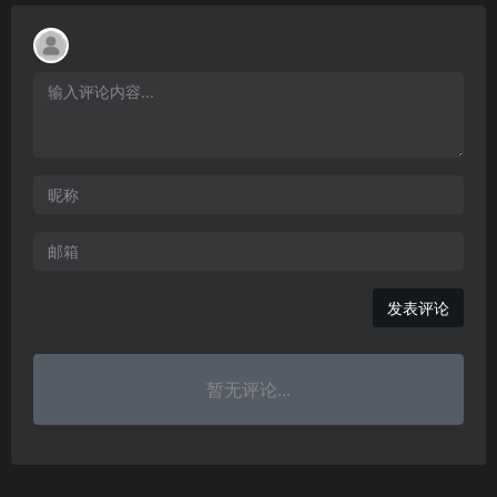
发表评论
暂无评论...