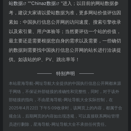
站数据
""
Chinaz数据
"进入；以目前的网站数据参
考，建议大家请以爱站数据为准，更多网站价值评估因
素如：中国执行信息公开网的访问速度、搜索引擎收录
以及索引量、用户体验等；当然要评估一个站的价值，
最主要还是需要根据您自身的需求以及需要，一些确切
的数据则需要找中国执行信息公开网的站长进行洽谈提
供。如该站的IP、PV、跳出率等！
特别声明
本站星海导航-网址导航大全提供的中国执行信息公开网都来源
于网络，不保证外部链接的准确性和完整性，同时，对于该外
部链接的指向，不由星海导航-网址导航大全实际控制，在
2025年4月22日 下午5:09收录时，该网页上的内容，都属于合
规合法，后期网页的内容如出现违规，可以直接联系网站管理
员进行删除，星海导航-网址导航大全不承担任何责任。