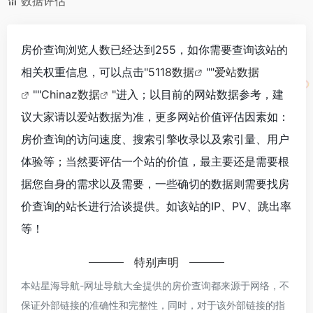
数据评估
房价查询浏览人数已经达到255，如你需要查询该站的
相关权重信息，可以点击"
5118数据
""
爱站数据
""
Chinaz数据
"进入；以目前的网站数据参考，建
议大家请以爱站数据为准，更多网站价值评估因素如：
房价查询的访问速度、搜索引擎收录以及索引量、用户
体验等；当然要评估一个站的价值，最主要还是需要根
据您自身的需求以及需要，一些确切的数据则需要找房
价查询的站长进行洽谈提供。如该站的IP、PV、跳出率
等！
特别声明
本站星海导航-网址导航大全提供的房价查询都来源于网络，不
保证外部链接的准确性和完整性，同时，对于该外部链接的指