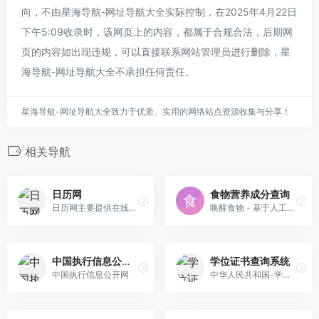
向，不由星海导航-网址导航大全实际控制，在2025年4月22日
下午5:09收录时，该网页上的内容，都属于合规合法，后期网
页的内容如出现违规，可以直接联系网站管理员进行删除，星
海导航-网址导航大全不承担任何责任。
星海导航-网址导航大全致力于优质、实用的网络站点资源收集与分享！
相关导航
日历网
食物营养成分查询
日历网主要提供在线日历查询，农历、节日、节气等方面的内容。
唤醒食物 - 基于人工智能与数据可视化技术为您提供全面直观的食物营养成分与科学食疗方案。
中国执行信息公开网
学位证书查询系统
中国执行信息公开网
中华人民共和国-学位证书查询系统