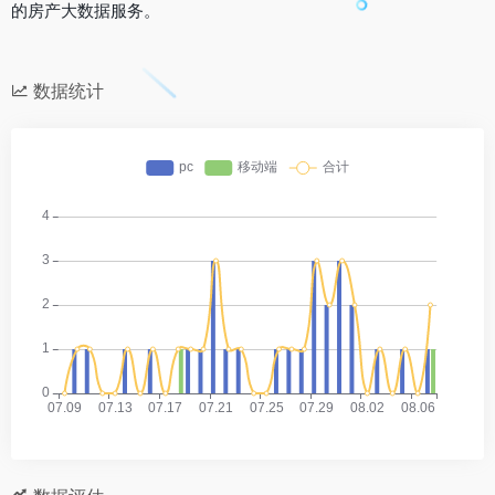
的房产大数据服务。
数据统计