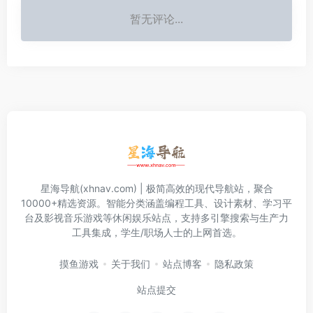
暂无评论...
星海导航(xhnav.com) | 极简高效的现代导航站，聚合
10000+精选资源。智能分类涵盖编程工具、设计素材、学习平
台及影视音乐游戏等休闲娱乐站点，支持多引擎搜索与生产力
工具集成，学生/职场人士的上网首选。
摸鱼游戏
关于我们
站点博客
隐私政策
站点提交