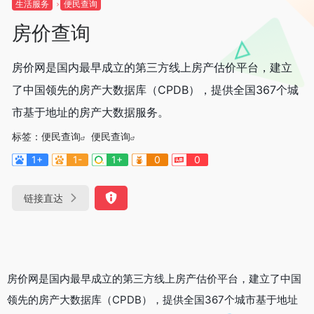
生活服务
便民查询
房价查询
房价网是国内最早成立的第三方线上房产估价平台，建立
了中国领先的房产大数据库（CPDB），提供全国367个城
市基于地址的房产大数据服务。
标签：
便民查询
便民查询
1+
1-
1+
0
0
链接直达
房价网是国内最早成立的第三方线上房产估价平台，建立了中国
领先的房产大数据库（CPDB），提供全国367个城市基于地址