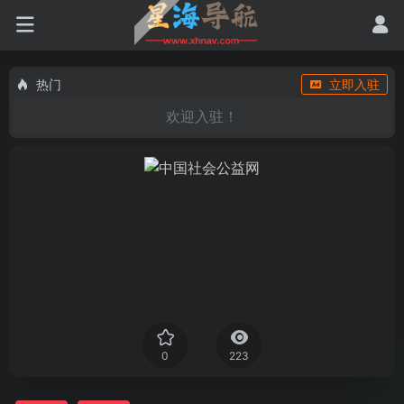
热门
立即入驻
欢迎入驻！
0
223