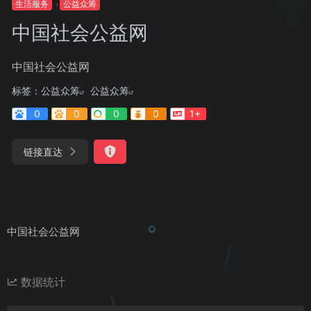
生活服务
公益众筹
中国社会公益网
中国社会公益网
标签：
公益众筹
公益众筹
0
0
0
0
1+
链接直达
中国社会公益网
数据统计