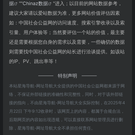
据
""
Chinaz数据
"进入；以目前的网站数据参考，
建议大家请以爱站数据为准，更多网站价值评估因素
如：中国社会公益网的访问速度、搜索引擎收录以及索
引量、用户体验等；当然要评估一个站的价值，最主要
还是需要根据您自身的需求以及需要，一些确切的数据
则需要找中国社会公益网的站长进行洽谈提供。如该站
的IP、PV、跳出率等！
特别声明
本站星海导航-网址导航大全提供的中国社会公益网都来源于网
络，不保证外部链接的准确性和完整性，同时，对于该外部链
接的指向，不由星海导航-网址导航大全实际控制，在2025年4
月22日 下午9:12收录时，该网页上的内容，都属于合规合法，
后期网页的内容如出现违规，可以直接联系网站管理员进行删
除，星海导航-网址导航大全不承担任何责任。