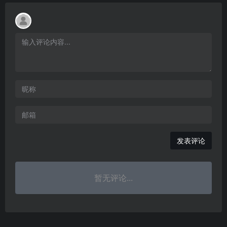
发表评论
暂无评论...