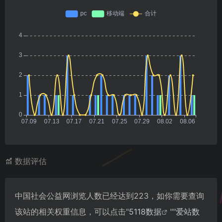
数据评估
中国社会公益网浏览人数已经达到223，如你需要查询
该站的相关权重信息，可以点击"
5118数据
""
爱站数