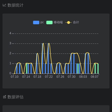
数据统计
数据评估