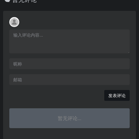
发表评论
暂无评论...