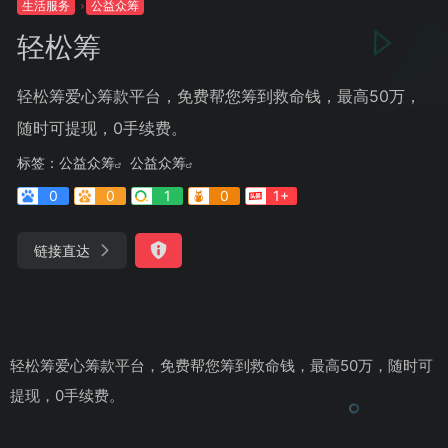
生活服务
公益众筹
轻松筹
轻松筹爱心筹款平台，免费帮您筹到救命钱，最高50万，
随时可提现，0手续费。
标签：
公益众筹
公益众筹
0
0
1
0
1+
链接直达
轻松筹爱心筹款平台，免费帮您筹到救命钱，最高50万，随时可
提现，0手续费。