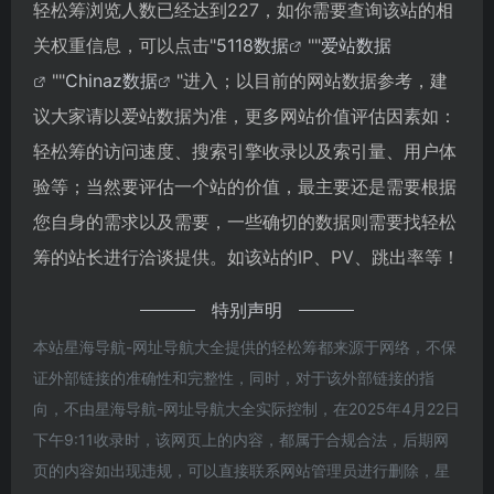
轻松筹浏览人数已经达到227，如你需要查询该站的相
关权重信息，可以点击"
5118数据
""
爱站数据
""
Chinaz数据
"进入；以目前的网站数据参考，建
议大家请以爱站数据为准，更多网站价值评估因素如：
轻松筹的访问速度、搜索引擎收录以及索引量、用户体
验等；当然要评估一个站的价值，最主要还是需要根据
您自身的需求以及需要，一些确切的数据则需要找轻松
筹的站长进行洽谈提供。如该站的IP、PV、跳出率等！
特别声明
本站星海导航-网址导航大全提供的轻松筹都来源于网络，不保
证外部链接的准确性和完整性，同时，对于该外部链接的指
向，不由星海导航-网址导航大全实际控制，在2025年4月22日
下午9:11收录时，该网页上的内容，都属于合规合法，后期网
页的内容如出现违规，可以直接联系网站管理员进行删除，星