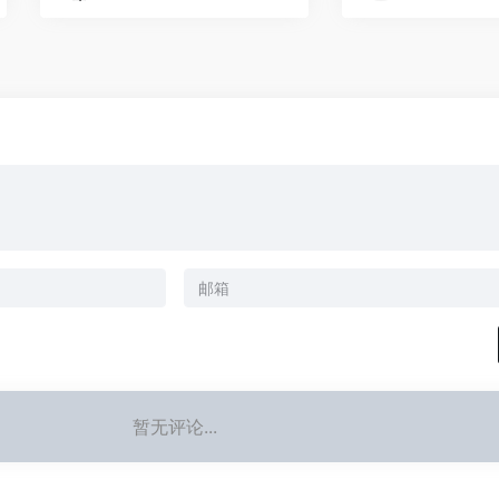
暂无评论...