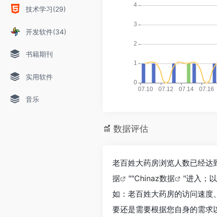
技术学习(29)
开发软件(34)
书籍期刊
实用软件
音乐
数据评估
老百姓大药房浏览人数已经达到
据
""
Chinaz数据
"进入；
如：老百姓大药房的访问速度
要还是需要根据您自身的需求