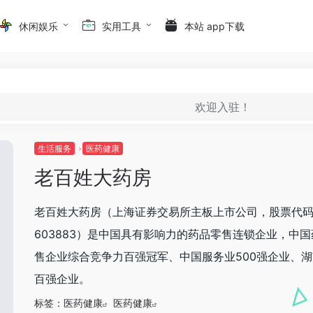
休闲娱乐
实用工具
本站 app下载
欢迎入驻！
生活服务
医药健康
老百姓大药房
老百姓大药房（上海证券交易所主板上市公司，股票代
603883）是中国具有影响力的药品零售连锁企业，中
售企业综合竞争力百强冠军、中国服务业500强企业、
百强企业。
标签：
医药健康
医药健康