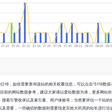
218，如你需要查询该站的相关权重信息，可以点击"
5118数据
以目前的网站数据参考，建议大家请以爱站数据为准，更多网站
、搜索引擎收录以及索引量、用户体验等；当然要评估一个站的
以及需要，一些确切的数据则需要找老百姓大药房的站长进行洽