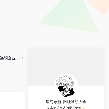
售连锁企业，中
星海导航-网址导航大全
探索优质网站的星辰大海✨