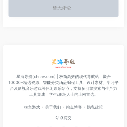
暂无评论...
星海导航(xhnav.com) | 极简高效的现代导航站，聚合
10000+精选资源。智能分类涵盖编程工具、设计素材、学习平
台及影视音乐游戏等休闲娱乐站点，支持多引擎搜索与生产力
工具集成，学生/职场人士的上网首选。
摸鱼游戏
关于我们
站点博客
隐私政策
站点提交