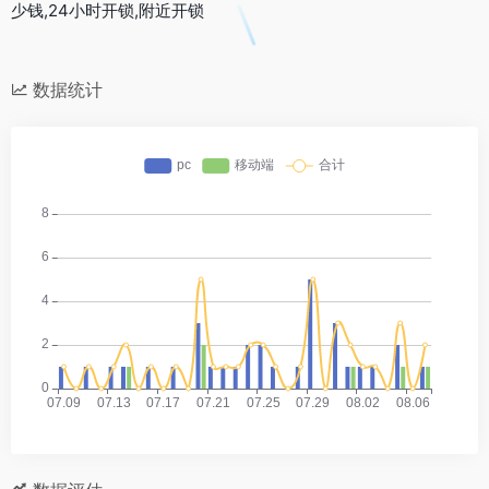
少钱,24小时开锁,附近开锁
数据统计