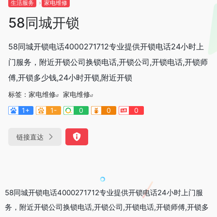
生活服务
家电维修
58同城开锁
58同城开锁电话4000271712专业提供开锁电话24小时上
门服务，附近开锁公司换锁电话,开锁公司,开锁电话,开锁师
傅,开锁多少钱,24小时开锁,附近开锁
标签：
家电维修
家电维修
1+
1-
0
0
0
链接直达
58同城开锁电话4000271712专业提供开锁电话24小时上门服
务，附近开锁公司换锁电话,开锁公司,开锁电话,开锁师傅,开锁多