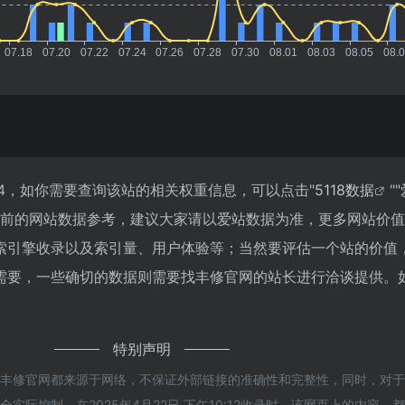
4，如你需要查询该站的相关权重信息，可以点击"
5118数据
""
目前的网站数据参考，建议大家请以爱站数据为准，更多网站价
索引擎收录以及索引量、用户体验等；当然要评估一个站的价值
需要，一些确切的数据则需要找丰修官网的站长进行洽谈提供。
特别声明
的丰修官网都来源于网络，不保证外部链接的准确性和完整性，同时，对
实际控制，在2025年4月22日 下午10:12收录时，该网页上的内容，