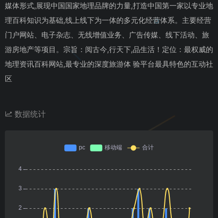
媒体形式,展现中国国家地理品牌的力量,打造中国第一家以专业地
理百科知识为基础,线上线下为一体的多元化经营体系。主要经营
门户网站、电子杂志、无线增值业务、广告传媒、线下活动、旅
游房地产等项目。宗旨：阅古今,行天下,品生活！定位：最权威的
地理资讯百科网站,最专业的深度旅游体 验平台最具特色的互动社
区
数据统计