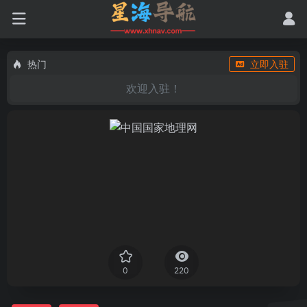
热门
立即入驻
欢迎入驻！
0
220