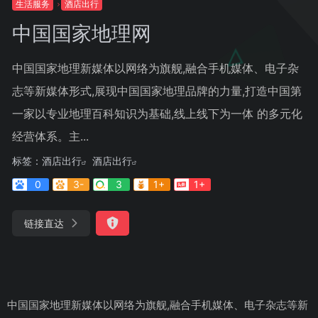
生活服务
酒店出行
中国国家地理网
中国国家地理新媒体以网络为旗舰,融合手机媒体、电子杂
志等新媒体形式,展现中国国家地理品牌的力量,打造中国第
一家以专业地理百科知识为基础,线上线下为一体 的多元化
经营体系。主...
标签：
酒店出行
酒店出行
0
3-
3
1+
1+
链接直达
中国国家地理新媒体以网络为旗舰,融合手机媒体、电子杂志等新