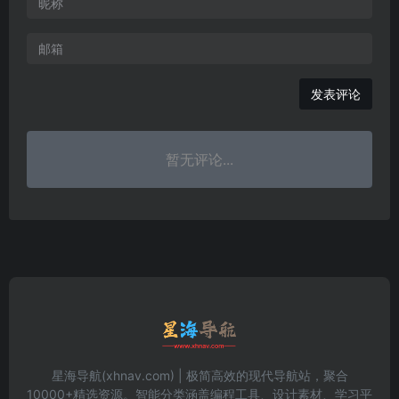
发表评论
暂无评论...
星海导航(xhnav.com) | 极简高效的现代导航站，聚合
10000+精选资源。智能分类涵盖编程工具、设计素材、学习平