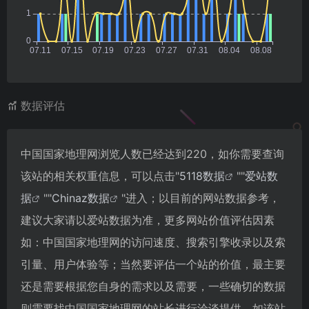
数据评估
中国国家地理网浏览人数已经达到220，如你需要查询
该站的相关权重信息，可以点击"
5118数据
""
爱站数
据
""
Chinaz数据
"进入；以目前的网站数据参考，
建议大家请以爱站数据为准，更多网站价值评估因素
如：中国国家地理网的访问速度、搜索引擎收录以及索
引量、用户体验等；当然要评估一个站的价值，最主要
还是需要根据您自身的需求以及需要，一些确切的数据
则需要找中国国家地理网的站长进行洽谈提供。如该站