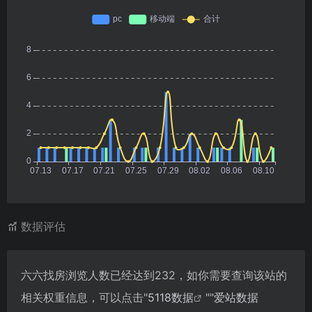
数据评估
六六找房浏览人数已经达到232，如你需要查询该站的
相关权重信息，可以点击"
5118数据
""
爱站数据