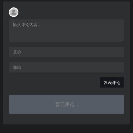
发表评论
暂无评论...