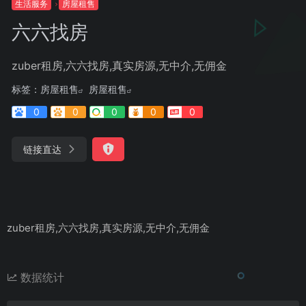
生活服务
房屋租售
六六找房
zuber租房,六六找房,真实房源,无中介,无佣金
标签：
房屋租售
房屋租售
0
0
0
0
0
链接直达
zuber租房,六六找房,真实房源,无中介,无佣金
数据统计