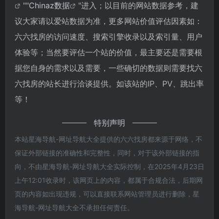
""
Chinaz数据
"进入；以目前的网站数据参考，建
议大家请以爱站数据为准，更多网站价值评估因素如：
六六找房的访问速度、搜索引擎收录以及索引量、用户
体验等；当然要评估一个站的价值，最主要还是需要根
据您自身的需求以及需要，一些确切的数据则需要找六
六找房的站长进行洽谈提供。如该站的IP、PV、跳出率
等！
特别声明
本站星海导航-网址导航大全提供的六六找房都来源于网络，不
保证外部链接的准确性和完整性，同时，对于该外部链接的指
向，不由星海导航-网址导航大全实际控制，在2025年4月23日
上午12:01收录时，该网页上的内容，都属于合规合法，后期网
页的内容如出现违规，可以直接联系网站管理员进行删除，星
海导航-网址导航大全不承担任何责任。