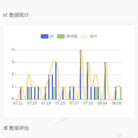
数据统计
数据评估