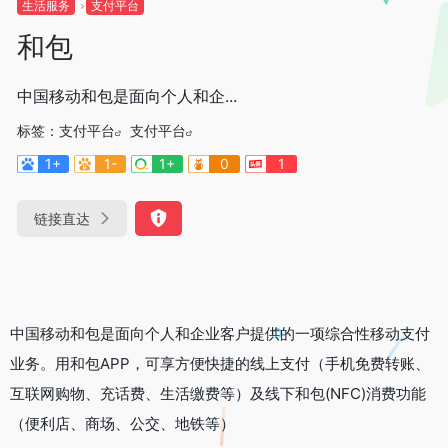
生活服务
支付平台
和包
中国移动和包是面向个人和企...
标签：
支付平台
支付平台
1+
1-
1+
0
1
链接直达
中国移动和包是面向个人和企业客户提供的一项综合性移动支付
业务。用和包APP，可享方便快捷的线上支付（手机免费转账、
互联网购物、充话费、生活缴费等）及线下和包(NFC)消费功能
（便利店、商场、公交、地铁等）