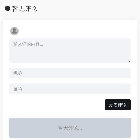
暂无评论
发表评论
暂无评论...