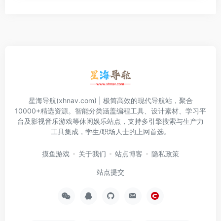
星海导航(xhnav.com) | 极简高效的现代导航站，聚合
10000+精选资源。智能分类涵盖编程工具、设计素材、学习平
台及影视音乐游戏等休闲娱乐站点，支持多引擎搜索与生产力
工具集成，学生/职场人士的上网首选。
摸鱼游戏
关于我们
站点博客
隐私政策
站点提交