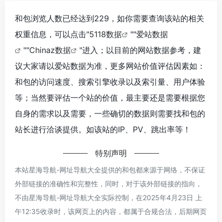
和包浏览人数已经达到229，如你需要查询该站的相关
权重信息，可以点击"
5118数据
""
爱站数据
""
Chinaz数据
"进入；以目前的网站数据参考，建
议大家请以爱站数据为准，更多网站价值评估因素如：
和包的访问速度、搜索引擎收录以及索引量、用户体验
等；当然要评估一个站的价值，最主要还是需要根据您
自身的需求以及需要，一些确切的数据则需要找和包的
站长进行洽谈提供。如该站的IP、PV、跳出率等！
特别声明
本站星海导航-网址导航大全提供的和包都来源于网络，不保证
外部链接的准确性和完整性，同时，对于该外部链接的指向，
不由星海导航-网址导航大全实际控制，在2025年4月23日 上
午12:35收录时，该网页上的内容，都属于合规合法，后期网页