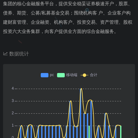
集团的核心金融服务平台，提供安全稳妥证券极速开户，股票、
债券、期货、公募/私募基金交易；围绕机构客 户、企业客户构
建财富管理、企业融资、机构客户、投资交易、资产管理、股权
投资六大业务集群，向客户提供全方面的综合金融服务。
数据统计