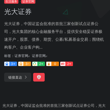
生活服务
证券官网
光大证券
光大证券，中国证监会批准的首批三家创新试点证券公
司，光大集团的核心金融服务平台，提供安全稳妥证券极
速开户，股票、债券、期货、公募/私募基金交易；围绕机
构客户、企业客户构...
标签：
证券官网
证券官网
3+
3-
2+
0
2+
链接直达
光大证券，中国证监会批准的首批三家创新试点证券公司，光大