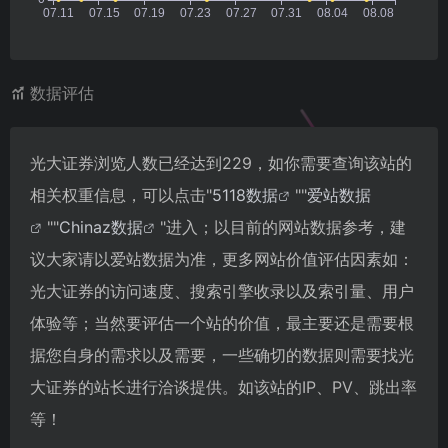
数据评估
光大证券浏览人数已经达到229，如你需要查询该站的
相关权重信息，可以点击"
5118数据
""
爱站数据
""
Chinaz数据
"进入；以目前的网站数据参考，建
议大家请以爱站数据为准，更多网站价值评估因素如：
光大证券的访问速度、搜索引擎收录以及索引量、用户
体验等；当然要评估一个站的价值，最主要还是需要根
据您自身的需求以及需要，一些确切的数据则需要找光
大证券的站长进行洽谈提供。如该站的IP、PV、跳出率
等！