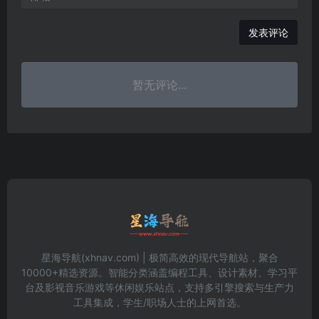
发表评论
暂无评论...
星海导航(xhnav.com) | 极简高效的现代导航站，聚合
10000+精选资源。智能分类涵盖编程工具、设计素材、学习平
台及影视音乐游戏等休闲娱乐站点，支持多引擎搜索与生产力
工具集成，学生/职场人士的上网首选。