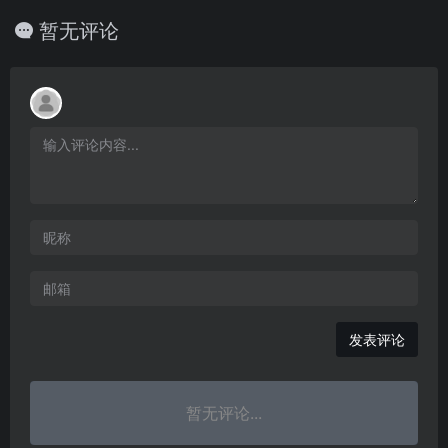
暂无评论
发表评论
暂无评论...