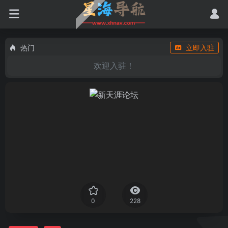
热门
立即入驻
欢迎入驻！
0
228