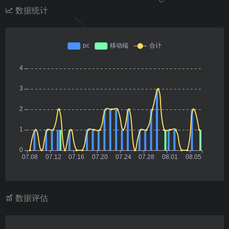
数据统计
数据评估