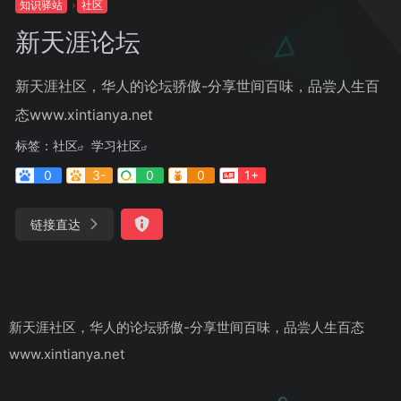
知识驿站
社区
新天涯论坛
新天涯社区，华人的论坛骄傲-分享世间百味，品尝人生百
态www.xintianya.net
标签：
社区
学习社区
0
3-
0
0
1+
链接直达
新天涯社区，华人的论坛骄傲-分享世间百味，品尝人生百态
www.xintianya.net