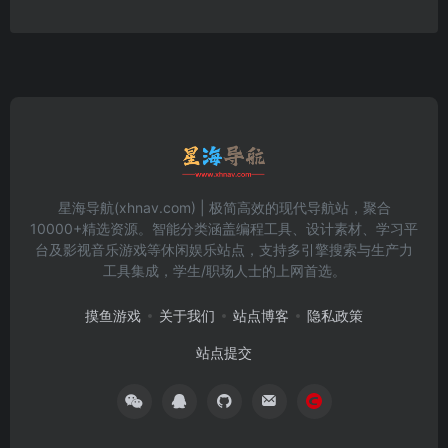
星海导航(xhnav.com) | 极简高效的现代导航站，聚合
10000+精选资源。智能分类涵盖编程工具、设计素材、学习平
台及影视音乐游戏等休闲娱乐站点，支持多引擎搜索与生产力
工具集成，学生/职场人士的上网首选。
摸鱼游戏
关于我们
站点博客
隐私政策
站点提交