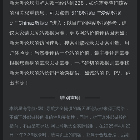
新天涯论坛浏览人数已经达到228，如你需要查询该站
的相关权重信息，可以点击"
5118数据
""
爱站数据
""
Chinaz数据
"进入；以目前的网站数据参考，建
议大家请以爱站数据为准，更多网站价值评估因素如：
新天涯论坛的访问速度、搜索引擎收录以及索引量、用
户体验等；当然要评估一个站的价值，最主要还是需要
根据您自身的需求以及需要，一些确切的数据则需要找
新天涯论坛的站长进行洽谈提供。如该站的IP、PV、跳
出率等！
特别声明
本站星海导航-网址导航大全提供的新天涯论坛都来源于网络，
不保证外部链接的准确性和完整性，同时，对于该外部链接的
指向，不由星海导航-网址导航大全实际控制，在2025年4月23
日 下午3:39收录时，该网页上的内容，都属于合规合法，后期