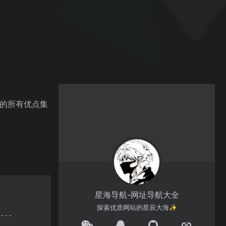
le 的所有优点集
星海导航-网址导航大全
探索优质网站的星辰大海✨