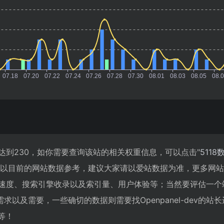
数已经达到230，如你需要查询该站的相关权重信息，可以点击"
5118
；以目前的网站数据参考，建议大家请以爱站数据为准，更多网
v的访问速度、搜索引擎收录以及索引量、用户体验等；当然要评估一
以及需要，一些确切的数据则需要找Openpanel-dev的站
等！