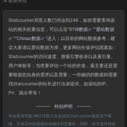
数据评估
Statcounter浏览人数已经达到246，如你需要查询该
站的相关权重信息，可以点击"
5118数据
""
爱站数据
""
Chinaz数据
"进入；以目前的网站数据参考，建
议大家请以爱站数据为准，更多网站价值评估因素如：
Statcounter的访问速度、搜索引擎收录以及索引量、
用户体验等；当然要评估一个站的价值，最主要还是需
要根据您自身的需求以及需要，一些确切的数据则需要
找Statcounter的站长进行洽谈提供。如该站的IP、
PV、跳出率等！
特别声明
本站星海导航-网址导航大全提供的Statcounter都来源于网
络，不保证外部链接的准确性和完整性，同时，对于该外部链