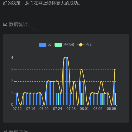
好的决策，从而在网上取得更大的成功。
数据统计