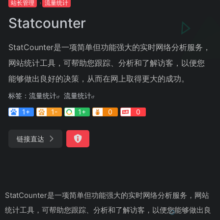
站长管理
流量统计
Statcounter
StatCounter是一项简单但功能强大的实时网络分析服务，
网站统计工具，可帮助您跟踪、分析和了解访客，以便您
能够做出良好的决策，从而在网上取得更大的成功。
标签：
流量统计
流量统计
1+
1-
1+
0
0
链接直达
StatCounter是一项简单但功能强大的实时网络分析服务，网站
统计工具，可帮助您跟踪、分析和了解访客，以便您能够做出良