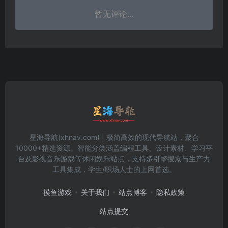
暂无评论...
星海导航(xhnav.com) | 极简高效的现代导航站，聚合
10000+精选资源。智能分类涵盖编程工具、设计素材、学习平
台及影视音乐游戏等休闲娱乐站点，支持多引擎搜索与生产力
工具集成，学生/职场人士的上网首选。
摸鱼游戏
关于我们
站点博客
隐私政策
站点提交