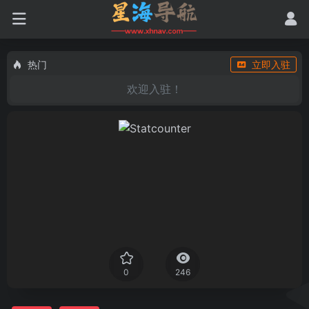
热门
立即入驻
欢迎入驻！
0
246