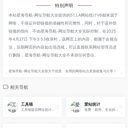
特别声明
本站星海导航-网址导航大全提供的51.LA网站统计V6都来源于
网络，不保证外部链接的准确性和完整性，同时，对于该外部
链接的指向，不由星海导航-网址导航大全实际控制，在2025
年4月27日 下午3:53收录时，该网页上的内容，都属于合规合
法，后期网页的内容如出现违规，可以直接联系网站管理员进
行删除，星海导航-网址导航大全不承担任何责任。
星海导航-网址导航大全致力于优质、实用的网络站点资源收集与分享！
相关导航
工具喵
爱站统计
工具喵提供网址统计、APP数据分析和实时监控，支持网络监控、异常报警和用户行为分析，助您高效管理资源。
免费、易用、专业的网站数据统计与营销分析平台