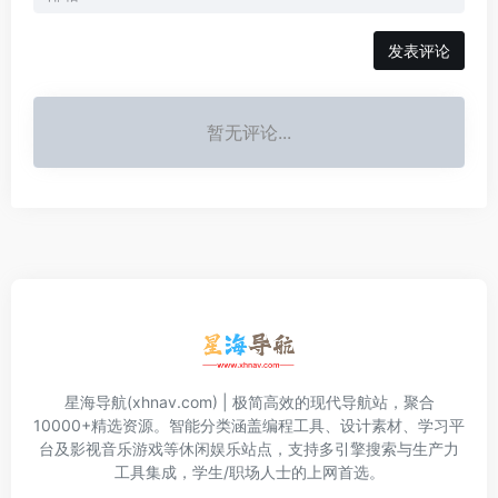
发表评论
暂无评论...
星海导航(xhnav.com) | 极简高效的现代导航站，聚合
10000+精选资源。智能分类涵盖编程工具、设计素材、学习平
台及影视音乐游戏等休闲娱乐站点，支持多引擎搜索与生产力
工具集成，学生/职场人士的上网首选。