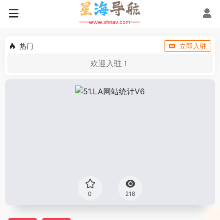
热门
立即入驻
欢迎入驻！
0
218