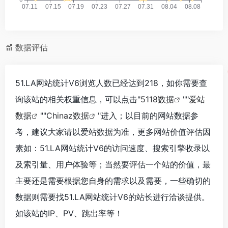
数据评估
51.LA网站统计V6浏览人数已经达到218，如你需要查
询该站的相关权重信息，可以点击"
5118数据
""
爱站
数据
""
Chinaz数据
"进入；以目前的网站数据参
考，建议大家请以爱站数据为准，更多网站价值评估因
素如：51.LA网站统计V6的访问速度、搜索引擎收录以
及索引量、用户体验等；当然要评估一个站的价值，最
主要还是需要根据您自身的需求以及需要，一些确切的
数据则需要找51.LA网站统计V6的站长进行洽谈提供。
如该站的IP、PV、跳出率等！