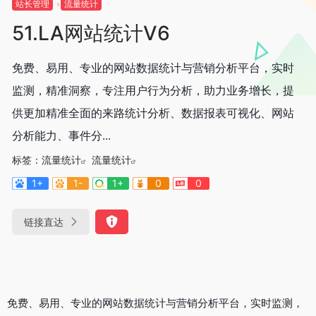
站长管理
流量统计
51.LA网站统计V6
免费、易用、专业的网站数据统计与营销分析平台，实时
监测，精准洞察，专注用户行为分析，助力业务增长，提
供更加精准全面的来路统计分析、数据报表可视化、网站
分析能力、事件分...
标签：
流量统计
流量统计
1+
1-
1+
0
0
链接直达
免费、易用、专业的网站数据统计与营销分析平台，实时监测，