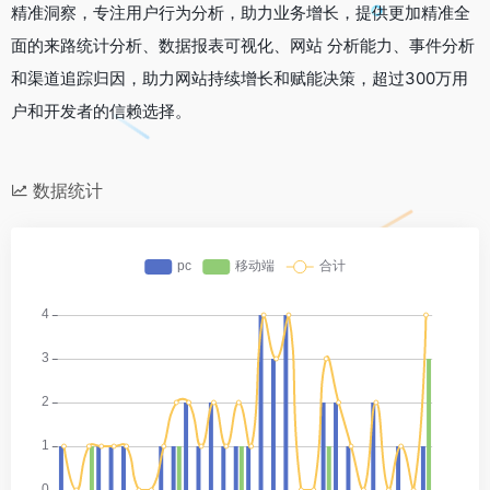
精准洞察，专注用户行为分析，助力业务增长，提供更加精准全
面的来路统计分析、数据报表可视化、网站 分析能力、事件分析
和渠道追踪归因，助力网站持续增长和赋能决策，超过300万用
户和开发者的信赖选择。
数据统计