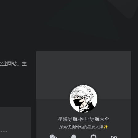
的企业网站。主
星海导航-网址导航大全
探索优质网站的星辰大海✨