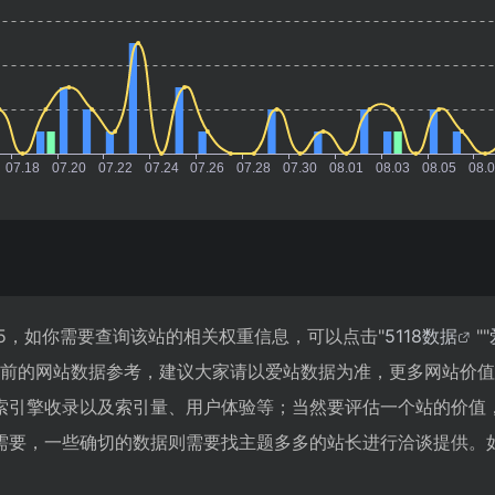
5，如你需要查询该站的相关权重信息，可以点击"
5118数据
""
目前的网站数据参考，建议大家请以爱站数据为准，更多网站价
索引擎收录以及索引量、用户体验等；当然要评估一个站的价值
需要，一些确切的数据则需要找主题多多的站长进行洽谈提供。