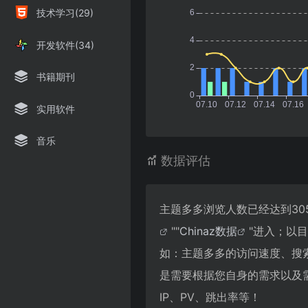
技术学习(29)
开发软件(34)
书籍期刊
实用软件
音乐
数据评估
主题多多浏览人数已经达到30
""
Chinaz数据
"进入；以
如：主题多多的访问速度、搜
是需要根据您自身的需求以及
IP、PV、跳出率等！