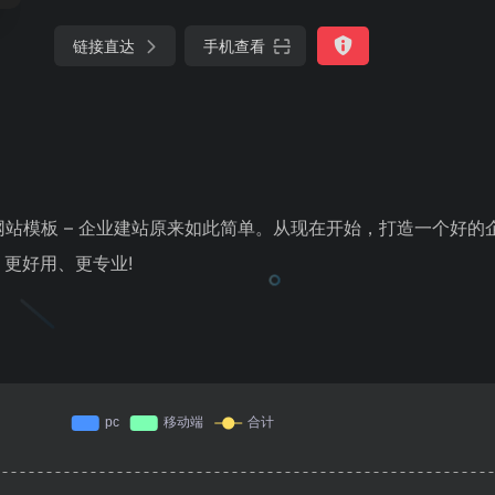
链接直达
手机查看
一代网站模板 – 企业建站原来如此简单。从现在开始，打造一个好
更好用、更专业!