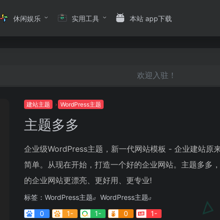
休闲娱乐
实用工具
本站 app下载
欢迎入驻！
建站主题
WordPress主题
主题多多
企业级WordPress主题，新一代网站模板 - 企业建站原
简单。从现在开始，打造一个好的企业网站。主题多多
的企业网站更漂亮、更好用、更专业!
标签：
WordPress主题
WordPress主题
0
1-
1-
0
1-