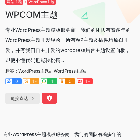
建站主题
WordPress主题
WPCOM主题
专业WordPress主题模板服务商，我们的团队有着多年的
WordPress主题开发经验，所有WP主题及插件均原创开
发，并有我们自主开发的wordpress后台主题设置面板，
即使不懂代码也能轻松搞...
标签：
WordPress主题
WordPress主题
0
1-
1
0
1+
链接直达
专业WordPress主题模板服务商，我们的团队有着多年的