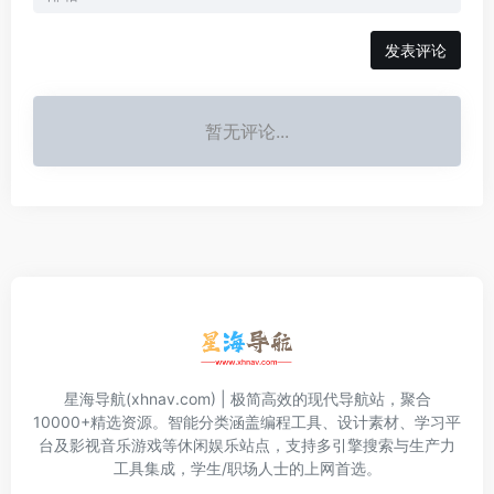
发表评论
暂无评论...
星海导航(xhnav.com) | 极简高效的现代导航站，聚合
10000+精选资源。智能分类涵盖编程工具、设计素材、学习平
台及影视音乐游戏等休闲娱乐站点，支持多引擎搜索与生产力
工具集成，学生/职场人士的上网首选。