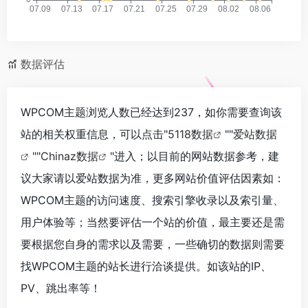
数据评估
WPCOM主题浏览人数已经达到237，如你需要查询该
站的相关权重信息，可以点击"
5118数据
""
爱站数据
""
Chinaz数据
"进入；以目前的网站数据参考，建
议大家请以爱站数据为准，更多网站价值评估因素如：
WPCOM主题的访问速度、搜索引擎收录以及索引量、
用户体验等；当然要评估一个站的价值，最主要还是需
要根据您自身的需求以及需要，一些确切的数据则需要
找WPCOM主题的站长进行洽谈提供。如该站的IP、
PV、跳出率等！