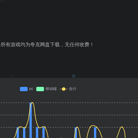
游戏-所有游戏均为夸克网盘下载，无任何收费！