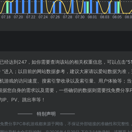
已经达到247，如你需要查询该站的相关权重信息，可以点击"
5
"进入；以目前的网站数据参考，建议大家请以爱站数据为准，
单机游戏的访问速度、搜索引擎收录以及索引量、用户体验等；当
根据您自身的需求以及需要，一些确切的数据则需要找免费分享P
IP、PV、跳出率等！
特别声明
的免费分享PC单机游戏都来源于网络，不保证外部链接的准确性和完整性
址导航大全实际控制，在2025年4月29日 下午3:14收录时，该网页