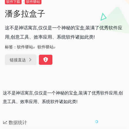
软件下载
软件驿站
潘多拉盒子
这不是神话寓言,仅仅是一个神秘的宝盒,装满了优秀软件应
用,创意工具、效率应用、系统软件诸如此类!
标签：
软件驿站
软件驿站
链接直达
这不是神话寓言,仅仅是一个神秘的宝盒,装满了优秀软件应用,创
意工具、效率应用、系统软件诸如此类!
数据统计