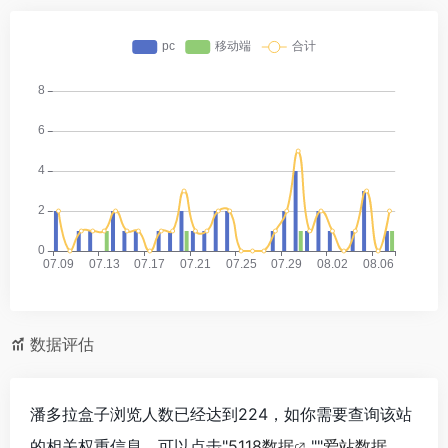
数据评估
潘多拉盒子浏览人数已经达到224，如你需要查询该站
的相关权重信息，可以点击"
5118数据
""
爱站数据