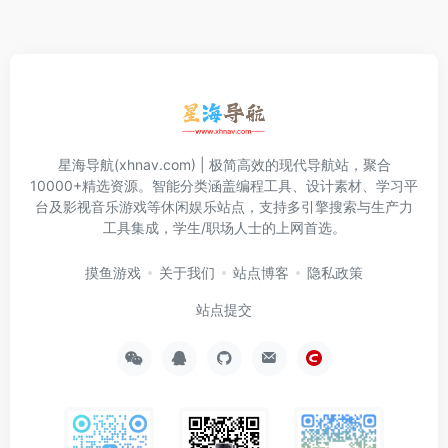
星海导航(xhnav.com) | 极简高效的现代导航站，聚合
10000+精选资源。智能分类涵盖编程工具、设计素材、学习平
台及影视音乐游戏等休闲娱乐站点，支持多引擎搜索与生产力
工具集成，学生/职场人士的上网首选。
摸鱼游戏
关于我们
站点博客
隐私政策
站点提交