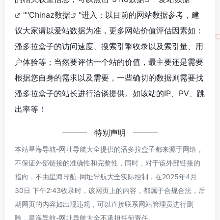
""
Chinaz数据
"进入；以目前的网站数据参考，建
议大家请以爱站数据为准，更多网站价值评估因素如：
潘多拉盒子的访问速度、搜索引擎收录以及索引量、用
户体验等；当然要评估一个站的价值，最主要还是需要
根据您自身的需求以及需要，一些确切的数据则需要找
潘多拉盒子的站长进行洽谈提供。如该站的IP、PV、跳
出率等！
特别声明
本站星海导航-网址导航大全提供的潘多拉盒子都来源于网络，
不保证外部链接的准确性和完整性，同时，对于该外部链接的
指向，不由星海导航-网址导航大全实际控制，在2025年4月
30日 下午2:43收录时，该网页上的内容，都属于合规合法，后
期网页的内容如出现违规，可以直接联系网站管理员进行删
除，星海导航-网址导航大全不承担任何责任。