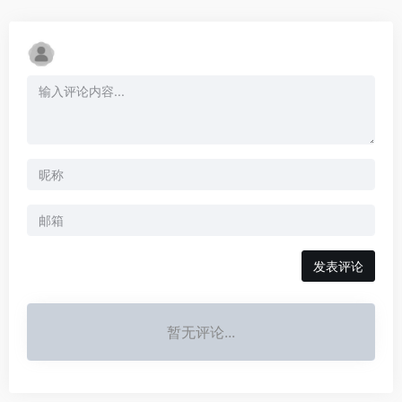
发表评论
暂无评论...