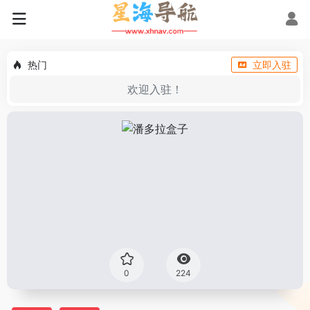
热门
立即入驻
欢迎入驻！
0
224