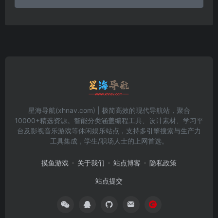
星海导航(xhnav.com) | 极简高效的现代导航站，聚合
10000+精选资源。智能分类涵盖编程工具、设计素材、学习平
台及影视音乐游戏等休闲娱乐站点，支持多引擎搜索与生产力
工具集成，学生/职场人士的上网首选。
摸鱼游戏
关于我们
站点博客
隐私政策
站点提交