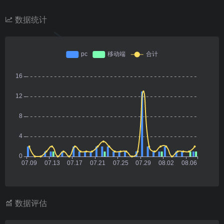
数据统计
数据评估