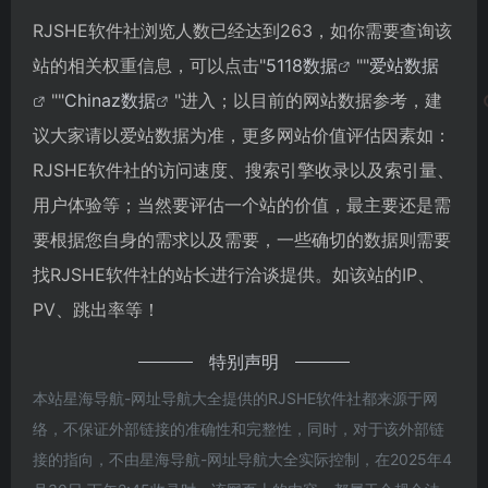
RJSHE软件社浏览人数已经达到263，如你需要查询该
站的相关权重信息，可以点击"
5118数据
""
爱站数据
""
Chinaz数据
"进入；以目前的网站数据参考，建
议大家请以爱站数据为准，更多网站价值评估因素如：
RJSHE软件社的访问速度、搜索引擎收录以及索引量、
用户体验等；当然要评估一个站的价值，最主要还是需
要根据您自身的需求以及需要，一些确切的数据则需要
找RJSHE软件社的站长进行洽谈提供。如该站的IP、
PV、跳出率等！
特别声明
本站星海导航-网址导航大全提供的RJSHE软件社都来源于网
络，不保证外部链接的准确性和完整性，同时，对于该外部链
接的指向，不由星海导航-网址导航大全实际控制，在2025年4