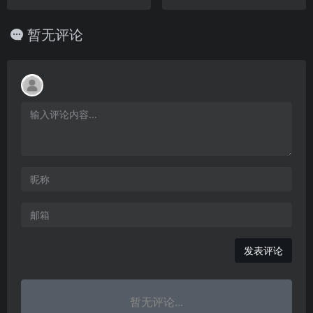
暂无评论
发表评论
暂无评论...