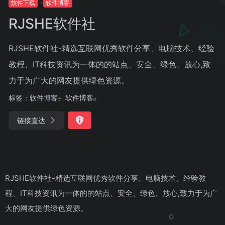
软件下载
软件博客
RJSHE软件社
RJSHE软件社-精选互联网优秀软件分享、电脑技术、经验
教程、IT科技资讯为一体的的站点、安全、绿色、放心,致
力于为广大的网友提供绿色资源。
标签：
软件博客
软件博客
链接直达
RJSHE软件社-精选互联网优秀软件分享、电脑技术、经验教
程、IT科技资讯为一体的的站点、安全、绿色、放心,致力于为广
大的网友提供绿色资源。