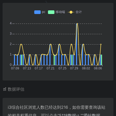
数据评估
i3综合社区浏览人数已经达到216，如你需要查询该站
的相关权重信息，可以点击"
5118数据
""
爱站数据