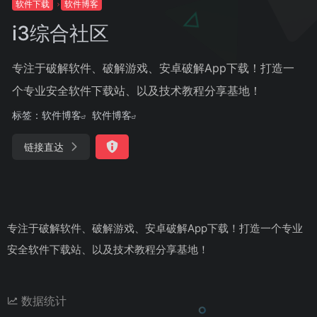
软件下载
软件博客
i3综合社区
专注于破解软件、破解游戏、安卓破解App下载！打造一
个专业安全软件下载站、以及技术教程分享基地！
标签：
软件博客
软件博客
链接直达
专注于破解软件、破解游戏、安卓破解App下载！打造一个专业
安全软件下载站、以及技术教程分享基地！
数据统计