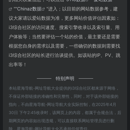
""
Chinaz数据
"进入；以目前的网站数据参考，建
议大家请以爱站数据为准，更多网站价值评估因素如：
i3综合社区的访问速度、搜索引擎收录以及索引量、用
户体验等；当然要评估一个站的价值，最主要还是需要
根据您自身的需求以及需要，一些确切的数据则需要找
i3综合社区的站长进行洽谈提供。如该站的IP、PV、跳
出率等！
特别声明
本站星海导航-网址导航大全提供的i3综合社区都来源于网络，
不保证外部链接的准确性和完整性，同时，对于该外部链接的
指向，不由星海导航-网址导航大全实际控制，在2025年4月
30日 下午2:45收录时，该网页上的内容，都属于合规合法，后
期网页的内容如出现违规，可以直接联系网站管理员进行删
除，星海导航-网址导航大全不承担任何责任。