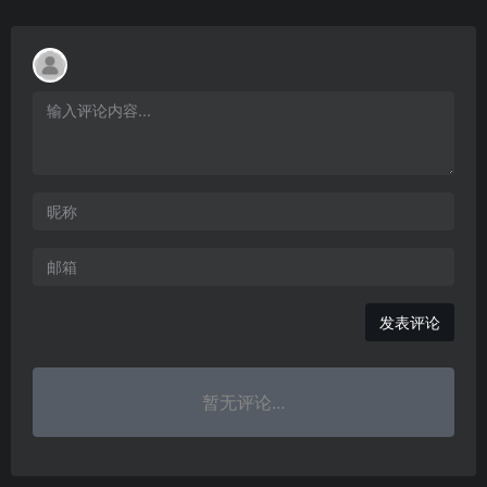
发表评论
暂无评论...