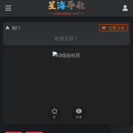
热门
立即入驻
欢迎入驻！
0
216