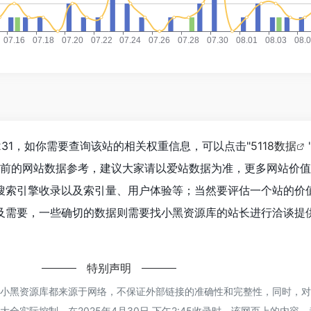
31，如你需要查询该站的相关权重信息，可以点击"
5118数据
目前的网站数据参考，建议大家请以爱站数据为准，更多网站价
搜索引擎收录以及索引量、用户体验等；当然要评估一个站的价
及需要，一些确切的数据则需要找小黑资源库的站长进行洽谈提
特别声明
的小黑资源库都来源于网络，不保证外部链接的准确性和完整性，同时，
全实际控制，在2025年4月30日 下午2:45收录时，该网页上的内容