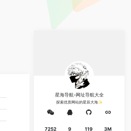
星海导航-网址导航大全
探索优质网站的星辰大海✨
7252
9
119
3M