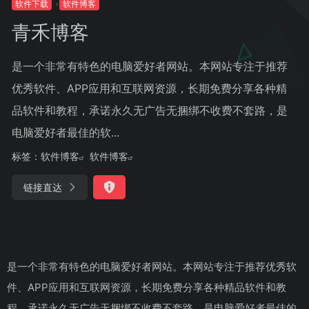
软件下载
软件博客
青禾博客
是一个非常有特色的电脑爱好者网站。本网站专注于推荐
优秀软件、APP应用和互联网资源，长期免费分享各种精
品软件和教程，承诺永久无广告无捆绑不收费不套路，是
电脑爱好者最佳的软...
标签：
软件博客
软件博客
链接直达
是一个非常有特色的电脑爱好者网站。本网站专注于推荐优秀软
件、APP应用和互联网资源，长期免费分享各种精品软件和教
程，承诺永久无广告无捆绑不收费不套路，是电脑爱好者最佳的