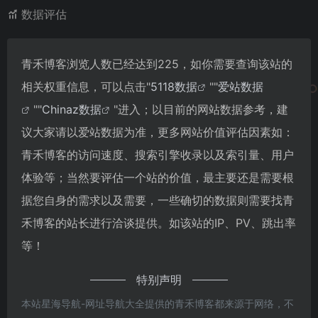
数据评估
青禾博客浏览人数已经达到225，如你需要查询该站的
相关权重信息，可以点击"
5118数据
""
爱站数据
""
Chinaz数据
"进入；以目前的网站数据参考，建
议大家请以爱站数据为准，更多网站价值评估因素如：
青禾博客的访问速度、搜索引擎收录以及索引量、用户
体验等；当然要评估一个站的价值，最主要还是需要根
据您自身的需求以及需要，一些确切的数据则需要找青
禾博客的站长进行洽谈提供。如该站的IP、PV、跳出率
等！
特别声明
本站星海导航-网址导航大全提供的青禾博客都来源于网络，不