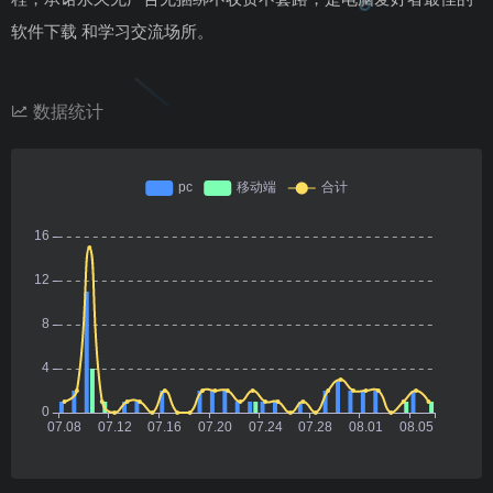
软件下载 和学习交流场所。
数据统计