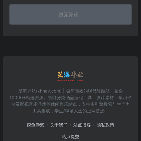
暂无评论...
星海导航(xhnav.com) | 极简高效的现代导航站，聚合
10000+精选资源。智能分类涵盖编程工具、设计素材、学习平
台及影视音乐游戏等休闲娱乐站点，支持多引擎搜索与生产力
工具集成，学生/职场人士的上网首选。
摸鱼游戏
关于我们
站点博客
隐私政策
站点提交