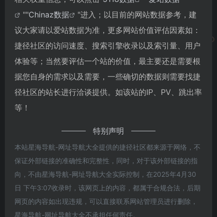
""
Chinaz数据
"进入；以目前的网站数据参考，建
议大家请以爱站数据为准，更多网站价值评估因素如：
捷径社区的访问速度、搜索引擎收录以及索引量、用户
体验等；当然要评估一个站的价值，最主要还是需要根
据您自身的需求以及需要，一些确切的数据则需要找捷
径社区的站长进行洽谈提供。如该站的IP、PV、跳出率
等！
特别声明
本站星海导航-网址导航大全提供的捷径社区都来源于网络，不
保证外部链接的准确性和完整性，同时，对于该外部链接的指
向，不由星海导航-网址导航大全实际控制，在2025年4月30
日 下午3:07收录时，该网页上的内容，都属于合规合法，后期
网页的内容如出现违规，可以直接联系网站管理员进行删除，
星海导航-网址导航大全不承担任何责任。