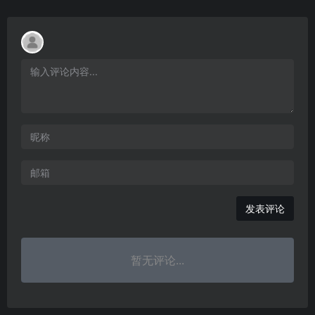
发表评论
暂无评论...