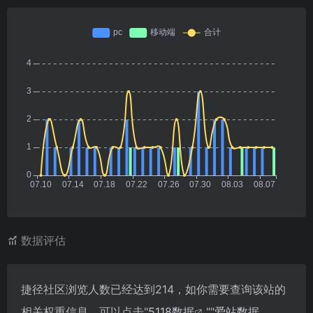
数据评估
捷径社区浏览人数已经达到214，如你需要查询该站的
相关权重信息，可以点击"
5118数据
""
爱站数据