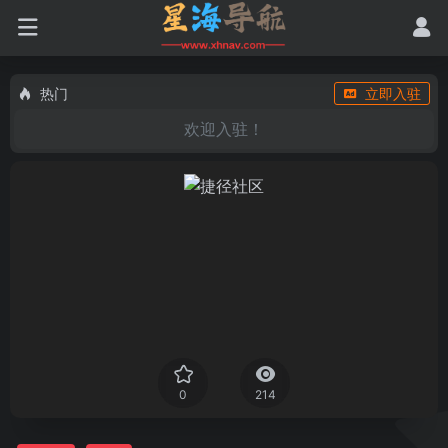
热门
立即入驻
欢迎入驻！
0
214