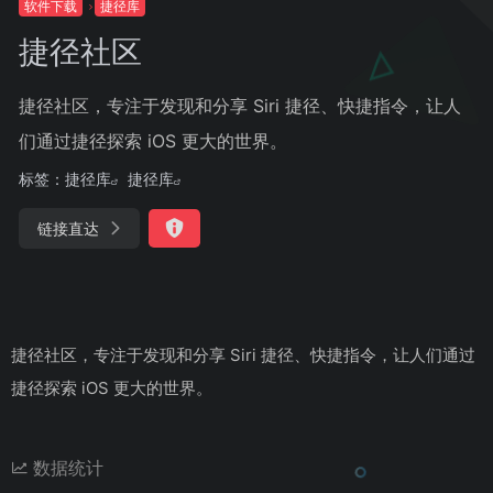
软件下载
捷径库
捷径社区
捷径社区，专注于发现和分享 Siri 捷径、快捷指令，让人
们通过捷径探索 iOS 更大的世界。
标签：
捷径库
捷径库
链接直达
捷径社区，专注于发现和分享 Siri 捷径、快捷指令，让人们通过
捷径探索 iOS 更大的世界。
数据统计