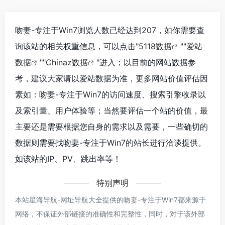
吻妻-专注于Win7浏览人数已经达到207，如你需要查
询该站的相关权重信息，可以点击"
5118数据
""
爱站
数据
""
Chinaz数据
"进入；以目前的网站数据参
考，建议大家请以爱站数据为准，更多网站价值评估因
素如：吻妻-专注于Win7的访问速度、搜索引擎收录以
及索引量、用户体验等；当然要评估一个站的价值，最
主要还是需要根据您自身的需求以及需要，一些确切的
数据则需要找吻妻-专注于Win7的站长进行洽谈提供。
如该站的IP、PV、跳出率等！
特别声明
本站星海导航-网址导航大全提供的吻妻-专注于Win7都来源于
网络，不保证外部链接的准确性和完整性，同时，对于该外部