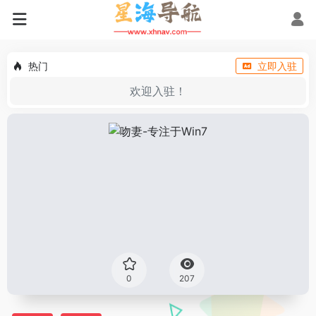
热门
立即入驻
欢迎入驻！
0
207