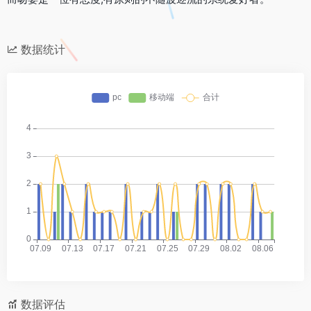
数据统计
数据评估