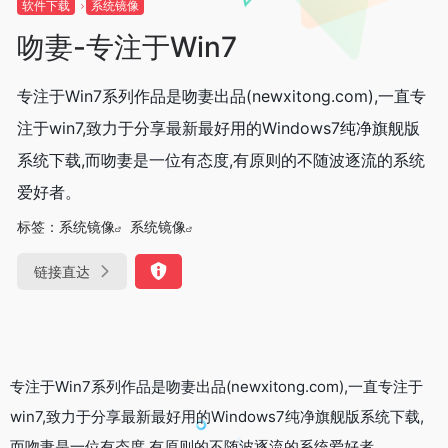
软件下载
系统镜像
吻妻-专注于Win7
专注于Win7系列作品是吻妻出品(newxitong.com),一直专
注于win7,致力于分享最新最好用的Windows7纯净旗舰版
系统下载,而吻妻是一位有态度,有原则的不随波逐流的系统
爱好者。
标签：
系统镜像
系统镜像
链接直达
专注于Win7系列作品是吻妻出品(newxitong.com),一直专注于
win7,致力于分享最新最好用的Windows7纯净旗舰版系统下载,
而吻妻是一位有态度,有原则的不随波逐流的系统爱好者。