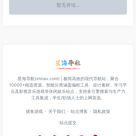
暂无评论...
星海导航(xhnav.com) | 极简高效的现代导航站，聚合
10000+精选资源。智能分类涵盖编程工具、设计素材、学习平
台及影视音乐游戏等休闲娱乐站点，支持多引擎搜索与生产力
工具集成，学生/职场人士的上网首选。
摸鱼游戏
关于我们
站点博客
隐私政策
站点提交