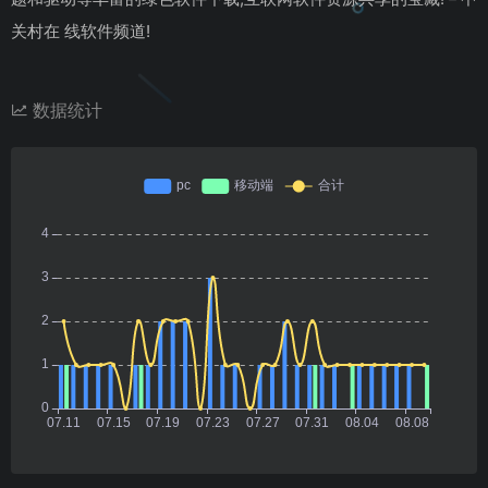
关村在 线软件频道!
数据统计