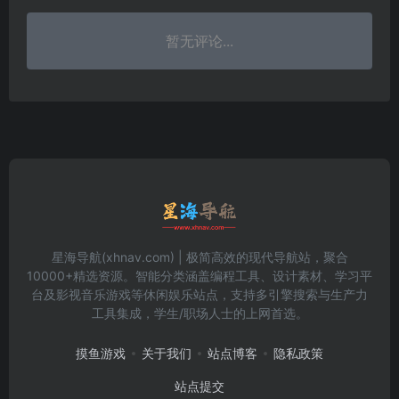
暂无评论...
星海导航(xhnav.com) | 极简高效的现代导航站，聚合
10000+精选资源。智能分类涵盖编程工具、设计素材、学习平
台及影视音乐游戏等休闲娱乐站点，支持多引擎搜索与生产力
工具集成，学生/职场人士的上网首选。
摸鱼游戏
关于我们
站点博客
隐私政策
站点提交