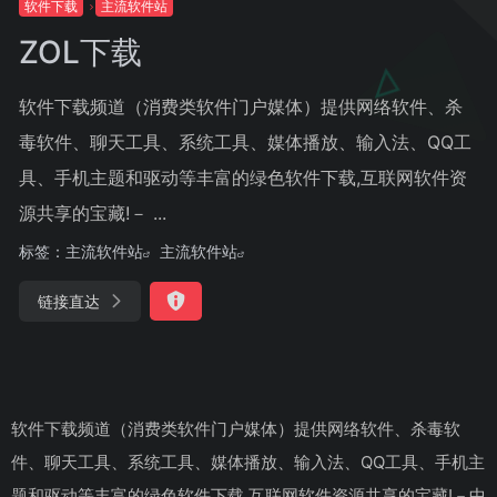
软件下载
主流软件站
ZOL下载
软件下载频道（消费类软件门户媒体）提供网络软件、杀
毒软件、聊天工具、系统工具、媒体播放、输入法、QQ工
具、手机主题和驱动等丰富的绿色软件下载,互联网软件资
源共享的宝藏!－ ...
标签：
主流软件站
主流软件站
链接直达
软件下载频道（消费类软件门户媒体）提供网络软件、杀毒软
件、聊天工具、系统工具、媒体播放、输入法、QQ工具、手机主
题和驱动等丰富的绿色软件下载,互联网软件资源共享的宝藏!－中