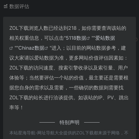
数据评估
ZOL下载浏览人数已经达到218，如你需要查询该站的
相关权重信息，可以点击"
5118数据
""
爱站数据
""
Chinaz数据
"进入；以目前的网站数据参考，建
议大家请以爱站数据为准，更多网站价值评估因素如：
ZOL下载的访问速度、搜索引擎收录以及索引量、用户
体验等；当然要评估一个站的价值，最主要还是需要根
据您自身的需求以及需要，一些确切的数据则需要找
ZOL下载的站长进行洽谈提供。如该站的IP、PV、跳出
率等！
特别声明
本站星海导航-网址导航大全提供的ZOL下载都来源于网络，不