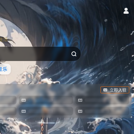
生活
音乐
立即入驻