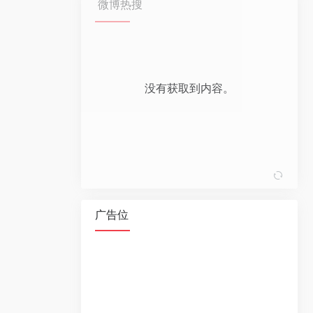
微博热搜
广告位