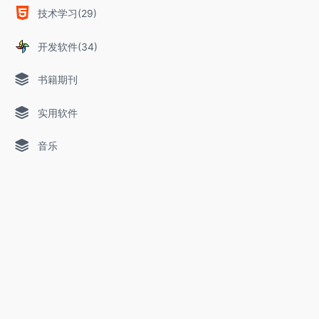
技术学习(29)
开发软件(34)
书籍期刊
实用软件
音乐