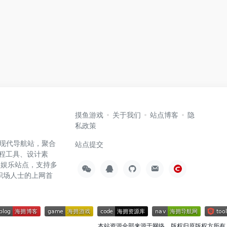
摸鱼游戏
关于我们
站点博客
隐
私政策
高效的现代导航站，聚合
站点提交
编程工具、设计素
闲娱乐站点，支持多
职场人士的上网首
本站资源全部来源于网络，版权归原版权方所有