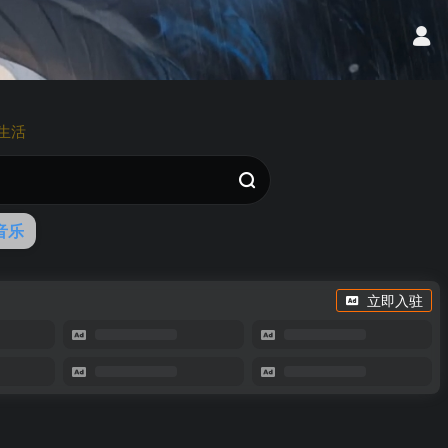
生活
音乐
立即入驻