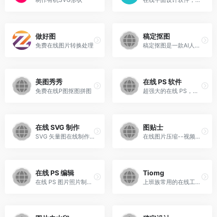
做好图
稿定抠图
免费在线图片转换处理
稿定抠图是一款AI人工智能在线自动抠图工具,3秒一键抠图
美图秀秀
在线 PS 软件
免费在线P图抠图拼图
超强大的在线 PS，操作介面和 Photoshop 非常相似
在线 SVG 制作
图贴士
SVG 矢量图在线制作工具
在线图片压缩--视频转GIF软件--GIF裁剪合成工具
在线 PS 编辑
Tiomg
在线 PS 图片照片制作处理软件工具
上班族常用的在线工具网站，免费在线软件工具包