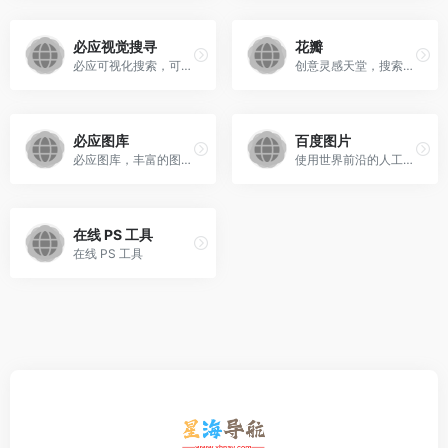
必应视觉搜寻
花瓣
必应可视化搜索，可见即可搜
创意灵感天堂，搜索、发现设计灵感、设计素材
必应图库
百度图片
必应图库，丰富的图片内容，可以方便查找
使用世界前沿的人工智能技术,为用户甄选海量的高清美图
在线 PS 工具
在线 PS 工具