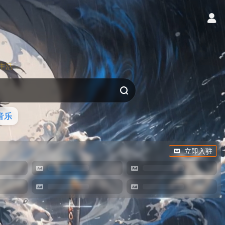
生活
音乐
立即入驻