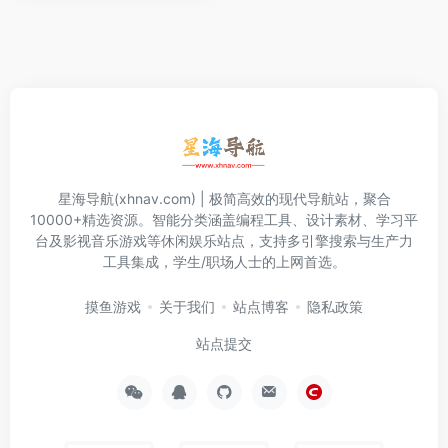
星海导航(xhnav.com) | 极简高效的现代导航站，聚合
10000+精选资源。智能分类涵盖编程工具、设计素材、学习平
台及影视音乐游戏等休闲娱乐站点，支持多引擎搜索与生产力
工具集成，学生/职场人士的上网首选。
摸鱼游戏
关于我们
站点博客
隐私政策
站点提交