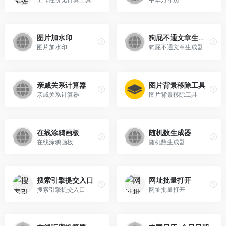
图片加水印
狗屁不通文章生成器
图片加水印
狗屁不通文章生成器
亲戚关系计算器
图片背景移除工具
亲戚关系计算器
图片背景移除工具
在线涂鸦画板
随机数生成器
在线涂鸦画板
随机数生成器
搜索引擎提交入口
网址批量打开
搜索引擎提交入口
网址批量打开