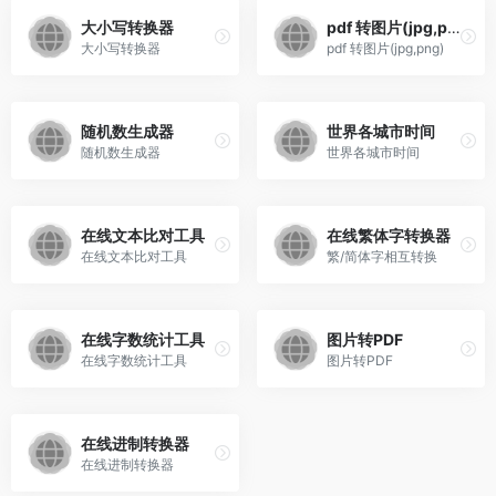
大小写转换器
pdf 转图片(jpg,png)
大小写转换器
pdf 转图片(jpg,png)
随机数生成器
世界各城市时间
随机数生成器
世界各城市时间
在线文本比对工具
在线繁体字转换器
在线文本比对工具
繁/简体字相互转换
在线字数统计工具
图片转PDF
在线字数统计工具
图片转PDF
在线进制转换器
在线进制转换器