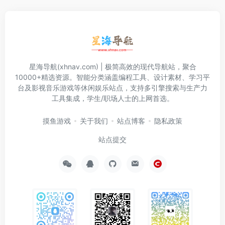
星海导航(xhnav.com) | 极简高效的现代导航站，聚合
10000+精选资源。智能分类涵盖编程工具、设计素材、学习平
台及影视音乐游戏等休闲娱乐站点，支持多引擎搜索与生产力
工具集成，学生/职场人士的上网首选。
摸鱼游戏
关于我们
站点博客
隐私政策
站点提交