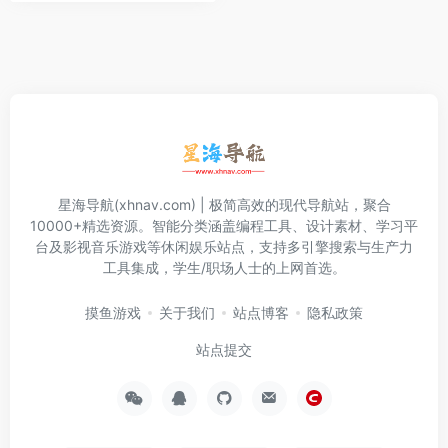
星海导航(xhnav.com) | 极简高效的现代导航站，聚合
10000+精选资源。智能分类涵盖编程工具、设计素材、学习平
台及影视音乐游戏等休闲娱乐站点，支持多引擎搜索与生产力
工具集成，学生/职场人士的上网首选。
摸鱼游戏
关于我们
站点博客
隐私政策
站点提交