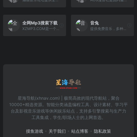
全网Mp3搜索下载
音兔
XZMP3.COM是一个免费提供音乐MP3下载的网站，专注于MP3音乐下载、Flac音乐等各类高品质无损音乐的免费下载,致力于做国内最好的免费无损音乐下载网站。
提供免费音乐，多种高清格式无损音乐。主要以SACD无损音乐，DSD无损音乐和Hires无损音乐为主。高速使用多种方式，避免使用网盘。是一个不可多得的免费音乐网 站。让无损更上一个逼格。 音兔 - 无损音乐下载
星海导航(xhnav.com) | 极简高效的现代导航站，聚合
10000+精选资源。智能分类涵盖编程工具、设计素材、学习平
台及影视音乐游戏等休闲娱乐站点，支持多引擎搜索与生产力
工具集成，学生/职场人士的上网首选。
摸鱼游戏
关于我们
站点博客
隐私政策