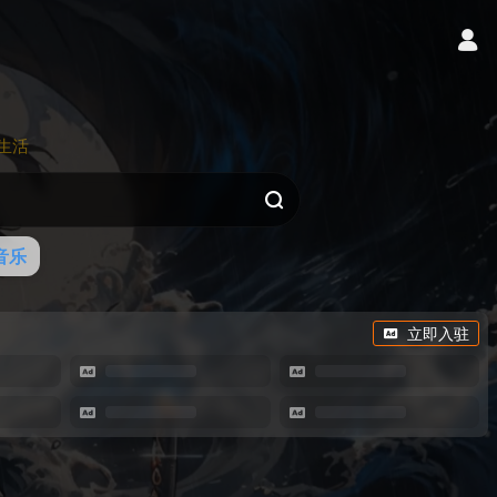
生活
音乐
立即入驻