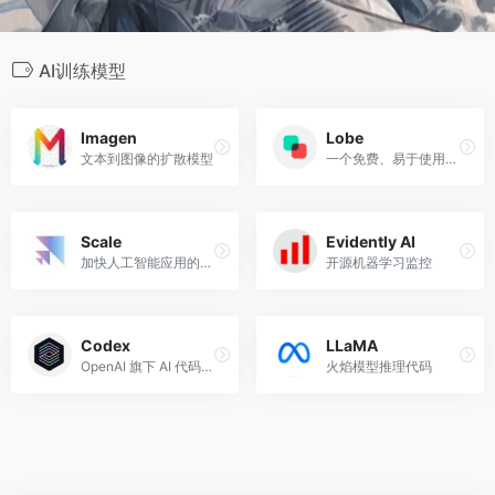
AI训练模型
Imagen
Lobe
文本到图像的扩散模型
一个免费、易于使用的工具来训练机器学习模型
Scale
Evidently AI
加快人工智能应用的发展
开源机器学习监控
Codex
LLaMA
OpenAI 旗下 AI 代码生成训练模型，AI 系统可以将自然语言翻译成代码
火焰模型推理代码