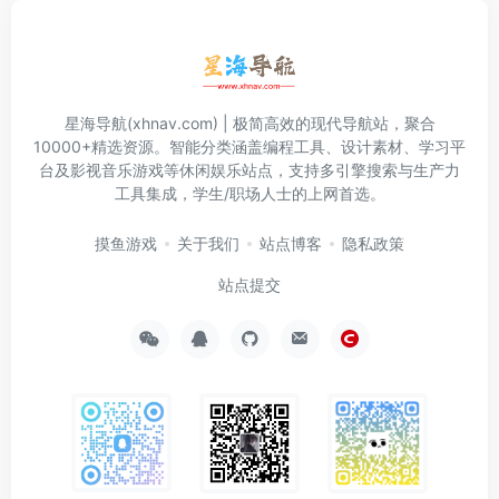
星海导航(xhnav.com) | 极简高效的现代导航站，聚合
10000+精选资源。智能分类涵盖编程工具、设计素材、学习平
台及影视音乐游戏等休闲娱乐站点，支持多引擎搜索与生产力
工具集成，学生/职场人士的上网首选。
摸鱼游戏
关于我们
站点博客
隐私政策
站点提交