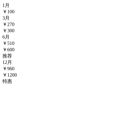
1
月
￥
100
3
月
￥
270
￥300
6
月
￥
510
￥600
推荐
12
月
￥
960
￥1200
特惠