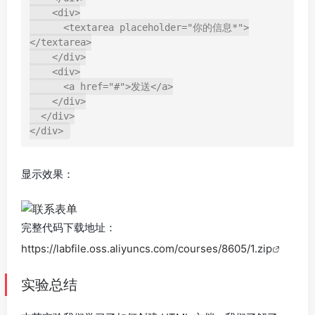
    <div>

      <textarea placeholder="你的信息*">
</textarea>

    </div>

    <div>

      <a href="#">发送</a>

    </div>

  </div>

显示效果：
完整代码下载地址：
https://labfile.oss.aliyuncs.com/courses/8605/1.zip
实验总结