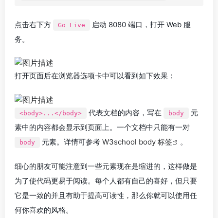
点击右下方
启动 8080 端口，打开 Web 服
Go Live
务。
打开页面后在浏览器选项卡中可以看到如下效果：
代表文档的内容，写在
元
<body>...</body>
body
素中的内容都会显示到页面上。一个文档中只能有一对
元素。详情可参考
W3school body 标签
。
body
细心的朋友可能注意到一些元素现在是缩进的，这样做是
为了使代码更易于阅读。每个人都有自己的喜好，但只要
它是一致的并且有助于提高可读性，那么你就可以使用任
何你喜欢的风格。