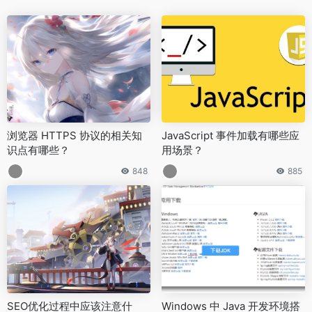
浏览器 HTTPS 协议的相关知
JavaScript 事件加载有哪些应
识点有哪些？
用场景？
848
885
SEO优化过程中应该注意什
Windows 中 Java 开发环境搭