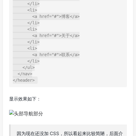
      </li>

      <li>

        <a href="#">博客</a>

      </li>

      <li>

        <a href="#">关于</a>

      </li>

      <li>

        <a href="#">联系</a>

      </li>

    </ul>

  </nav>

显示效果如下：
因为现在还没加 CSS，所以看起来比较简陋，后面介