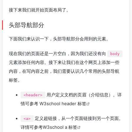
接下来我们就开始页面布局了。
头部导航部分
下面我们来认识一下，头部导航部分会用到的元素。
现在我们的页面还是一片空白，因为我们还没有向
body
元素添加任何内容。接下来让我们在这个网页上添加一些
内容，在写内容之前，我们需要认识几个常用的头部导航
标签。
用户定义文档的页眉（介绍信息）。详
<header>
情可参考
W3school header 标签
定义超链接，从一个页面链接到另一个页面。
<a>
详情可参考
W3school a 标签