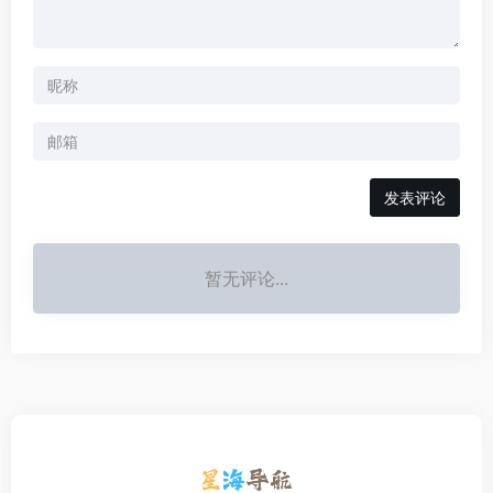
发表评论
暂无评论...