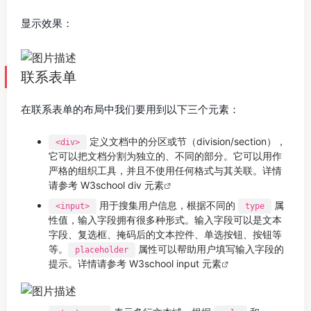
显示效果：
联系表单
在联系表单的布局中我们要用到以下三个元素：
定义文档中的分区或节（division/section），
<div>
它可以把文档分割为独立的、不同的部分。它可以用作
严格的组织工具，并且不使用任何格式与其关联。详情
请参考
W3school div 元素
用于搜集用户信息，根据不同的
属
<input>
type
性值，输入字段拥有很多种形式。输入字段可以是文本
字段、复选框、掩码后的文本控件、单选按钮、按钮等
等。
属性可以帮助用户填写输入字段的
placeholder
提示。详情请参考
W3school input 元素