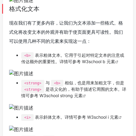
格式化文本
现在我们有了更多内容，让我们为文本添加一些格式。格
式化将改变文本的外观并有助于使页面更具可读性。我们
可以使用几种不同的元素来实现这一点：
表示粗体文本。它用于引起对特定文本的注意或
<b>
传达额外的重要性。详情可参考
W3school b 元素
与
相似，也是用来加粗文字，但是
<strong>
<b>
是语义化的，有助于描述它周围的文本。详
<strong>
情可参考
W3school strong 元素
表示斜体文本。详情可参考
W3school i 元素
<i>