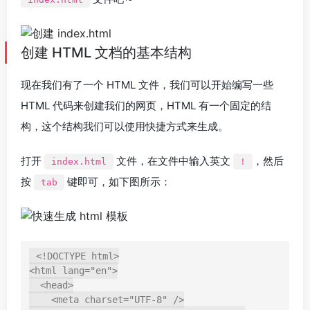
创建 HTML 文档的基本结构
现在我们有了一个 HTML 文件，我们可以开始编写一些
HTML 代码来创建我们的网页，HTML 有一个固定的结
构，这个结构我们可以使用快捷方式来生成。
打开
文件，在文件中输入英文
，然后
index.html
!
按
键即可，如下图所示：
tab
<!DOCTYPE html>

<html lang="en">

  <head>

    <meta charset="UTF-8" />
