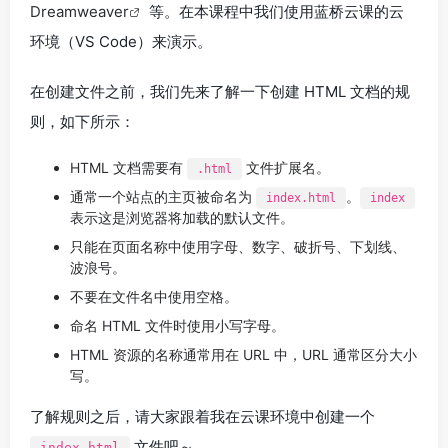
Dreamweaver
等。在本课程中我们使用蓝桥云课的云
环境（VS Code）来演示。
在创建文件之前，我们先来了解一下创建 HTML 文档的规
则，如下所示：
HTML 文档需要有
文件扩展名。
.html
通常一个站点的主页被命名为
。
index.html
index
表示这是浏览器将加载的默认文件。
只能在页面名称中使用字母、数字、破折号、下划线、
波浪号。
不要在文件名中使用空格。
命名 HTML 文件时使用小写字母。
HTML 资源的名称通常用在 URL 中，URL 通常区分大小
写。
了解规则之后，请大家跟着我在云课环境中创建一个
文件吧～
index.html